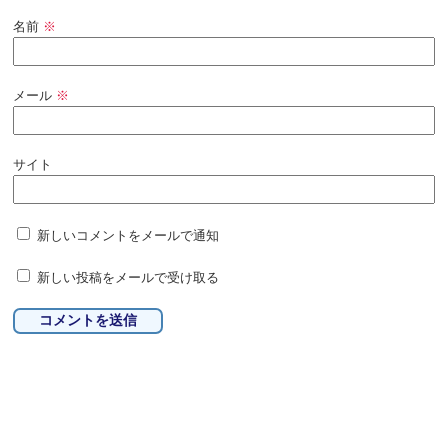
名前
※
メール
※
サイト
新しいコメントをメールで通知
新しい投稿をメールで受け取る