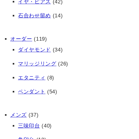
イヤ・ピアス
(42)
石合わせ留め
(14)
オーダー
(119)
ダイヤモンド
(34)
マリッジリング
(26)
エタニティ
(8)
ペンダント
(54)
メンズ
(37)
三味印台
(40)