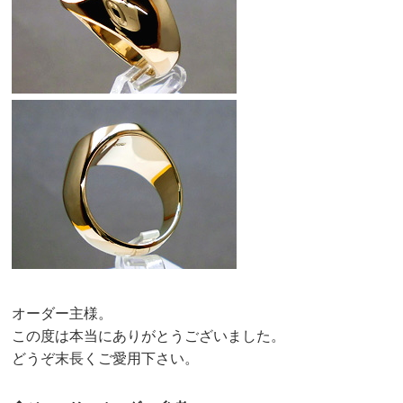
オーダー主様。
この度は本当にありがとうございました。
どうぞ末長くご愛用下さい。