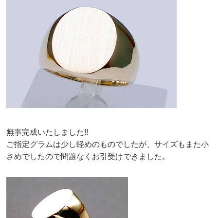
無事完成いたしました!!
ご指定グラムは少し軽めのものでしたが、サイズもまた小
さめでしたので問題なくお引受けできました。