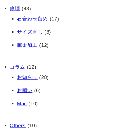
修理
(43)
石合わせ留め
(17)
サイズ直し
(8)
腕太加工
(12)
コラム
(12)
お知らせ
(28)
お願い
(6)
Mail
(10)
Others
(10)