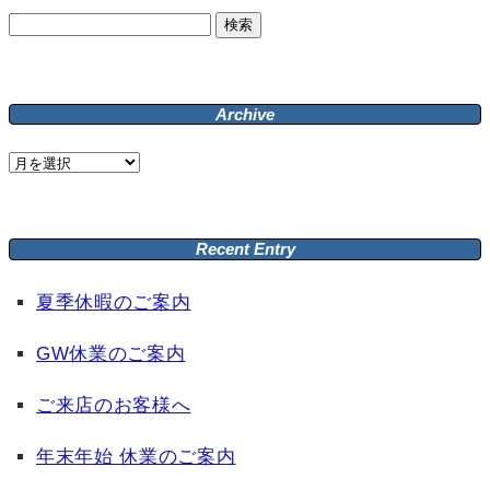
検
索:
Archive
Archive
Recent Entry
夏季休暇のご案内
GW休業のご案内
ご来店のお客様へ
年末年始 休業のご案内