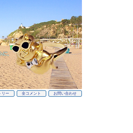
トリー
全コメント
お問い合わせ