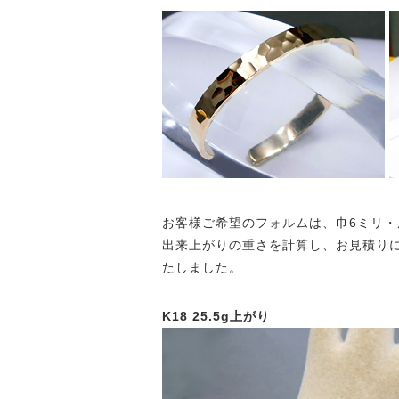
お客様ご希望のフォルムは、巾6ミリ・
出来上がりの重さを計算し、お見積り
たしました。
K18 25.5g上がり