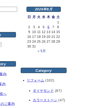
2026年8月
日
月
火
水
木
金
土
1
2
3
4
5
6
7
8
9
10
11
12
13
14
15
e
16
17
18
19
20
21
22
23
24
25
26
27
28
29
30
31
« 5月
ntry
Category
案内
リフォーム
(102)
案内
ダイヤモンド
(87)
様へ
カラーストーン
(47)
業のご案内