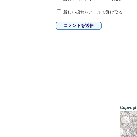
新しい投稿をメールで受け取る
Copyri