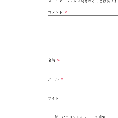
メールアドレスが公開されることはありま
コメント
※
名前
※
メール
※
サイト
新しいコメントをメールで通知