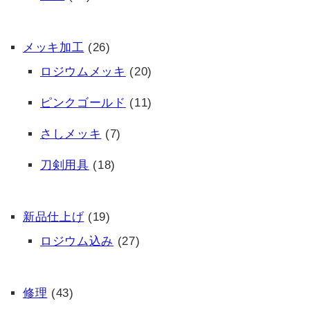
メッキ加工
(26)
ロジウムメッキ
(20)
ピンクゴールド
(11)
さしメッキ
(7)
刀剣用具
(18)
新品仕上げ
(19)
ロジウム込み
(27)
修理
(43)