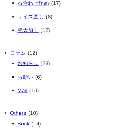
石合わせ留め
(17)
サイズ直し
(8)
腕太加工
(12)
コラム
(12)
お知らせ
(28)
お願い
(6)
Mail
(10)
Others
(10)
Book
(14)