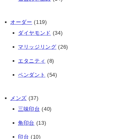
オーダー
(119)
ダイヤモンド
(34)
マリッジリング
(26)
エタニティ
(8)
ペンダント
(54)
メンズ
(37)
三味印台
(40)
角印台
(13)
印台
(10)