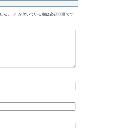
せん。
※
が付いている欄は必須項目です