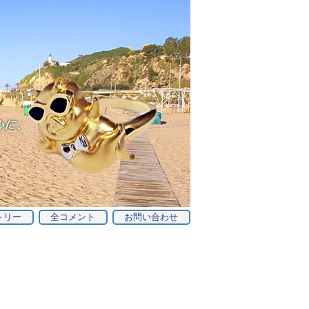
トリー
全コメント
お問い合わせ