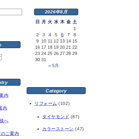
2026年8月
日
月
火
水
木
金
土
1
2
3
4
5
6
7
8
9
10
11
12
13
14
15
e
16
17
18
19
20
21
22
23
24
25
26
27
28
29
30
31
« 5月
ntry
Category
案内
リフォーム
(102)
案内
ダイヤモンド
(87)
様へ
カラーストーン
(47)
業のご案内