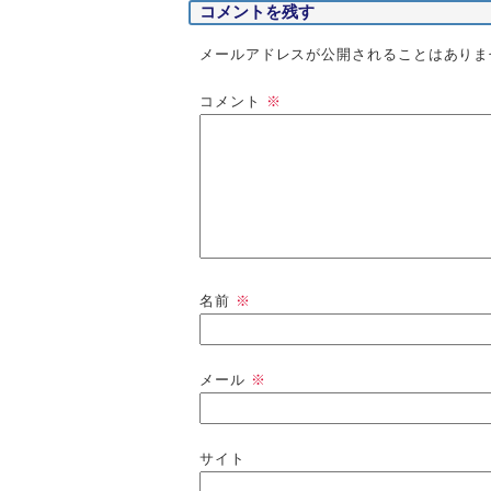
コメントを残す
メールアドレスが公開されることはありま
コメント
※
名前
※
メール
※
サイト