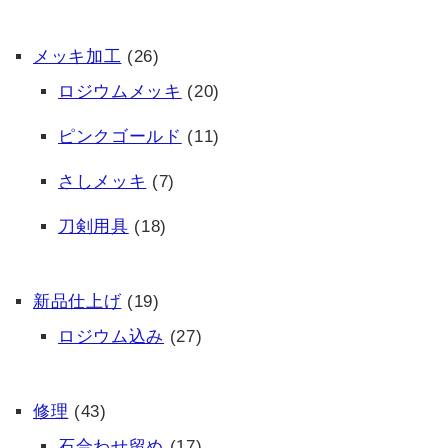
メッキ加工
(26)
ロジウムメッキ
(20)
ピンクゴールド
(11)
さしメッキ
(7)
刀剣用具
(18)
新品仕上げ
(19)
ロジウム込み
(27)
修理
(43)
石合わせ留め
(17)