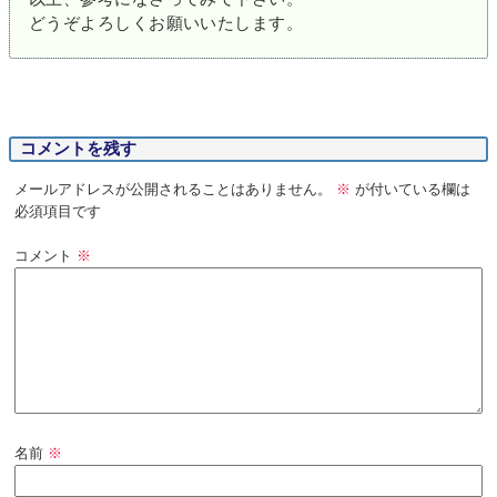
どうぞよろしくお願いいたします。
コメントを残す
メールアドレスが公開されることはありません。
※
が付いている欄は
必須項目です
コメント
※
名前
※