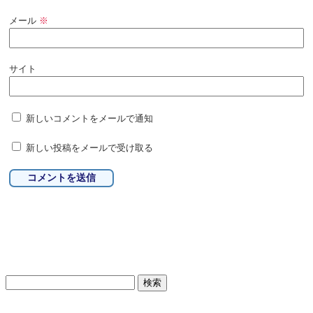
メール
※
サイト
新しいコメントをメールで通知
新しい投稿をメールで受け取る
検
索: