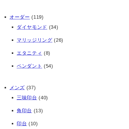
オーダー
(119)
ダイヤモンド
(34)
マリッジリング
(26)
エタニティ
(8)
ペンダント
(54)
メンズ
(37)
三味印台
(40)
角印台
(13)
印台
(10)