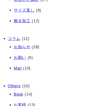
サイズ直し
(8)
腕太加工
(12)
コラム
(12)
お知らせ
(28)
お願い
(6)
Mail
(10)
Others
(10)
Book
(14)
お客様
(13)