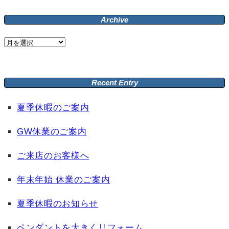
Archive
Archive
Recent Entry
夏季休暇のご案内
GW休業のご案内
ご来店のお客様へ
年末年始 休業のご案内
夏季休暇のお知らせ
ペンダントを大きくリフォーム