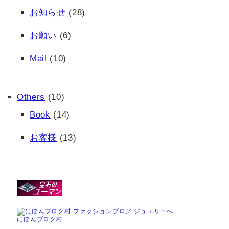
お知らせ
(28)
お願い
(6)
Mail
(10)
Others
(10)
Book
(14)
お客様
(13)
にほんブログ村