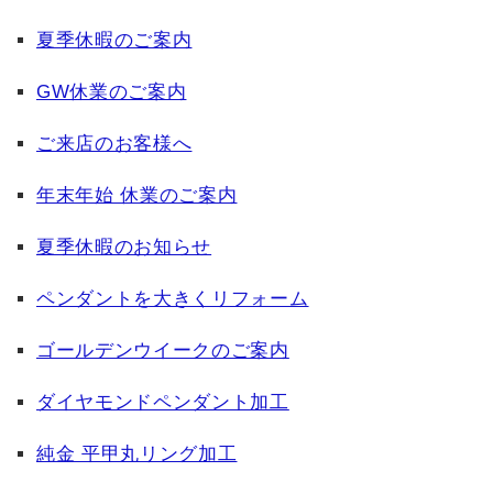
夏季休暇のご案内
GW休業のご案内
ご来店のお客様へ
年末年始 休業のご案内
夏季休暇のお知らせ
ペンダントを大きくリフォーム
ゴールデンウイークのご案内
ダイヤモンドペンダント加工
純金 平甲丸リング加工