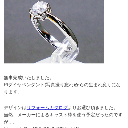
無事完成いたしました。
Ptダイヤペンダント(写真撮り忘れ)からの生まれ変りにな
ります。
デザインは
リフォームカタログ
よりお選び頂きました。
当然、メーカーによるキャスト枠を使う予定だったのです
が…。