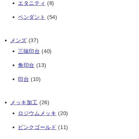
エタニティ
(8)
ペンダント
(54)
メンズ
(37)
三味印台
(40)
角印台
(13)
印台
(10)
メッキ加工
(26)
ロジウムメッキ
(20)
ピンクゴールド
(11)