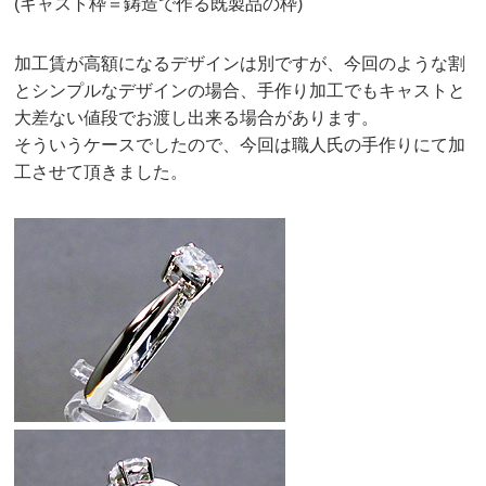
(キャスト枠＝鋳造で作る既製品の枠)
加工賃が高額になるデザインは別ですが、今回のような割
とシンプルなデザインの場合、手作り加工でもキャストと
大差ない値段でお渡し出来る場合があります。
そういうケースでしたので、今回は職人氏の手作りにて加
工させて頂きました。