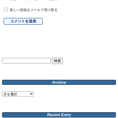
新しい投稿をメールで受け取る
検
索:
Archive
Archive
Recent Entry