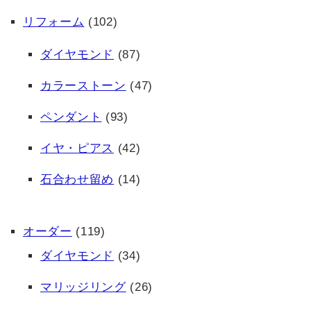
リフォーム
(102)
ダイヤモンド
(87)
カラーストーン
(47)
ペンダント
(93)
イヤ・ピアス
(42)
石合わせ留め
(14)
オーダー
(119)
ダイヤモンド
(34)
マリッジリング
(26)