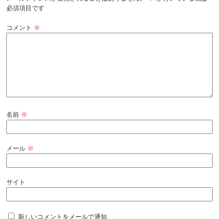
必須項目です
コメント
※
名前
※
メール
※
サイト
新しいコメントをメールで通知