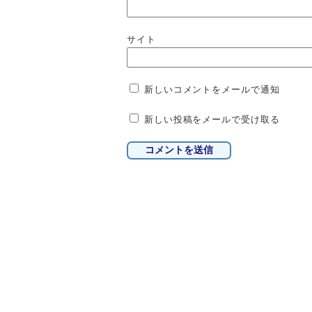
サイト
新しいコメントをメールで通知
新しい投稿をメールで受け取る