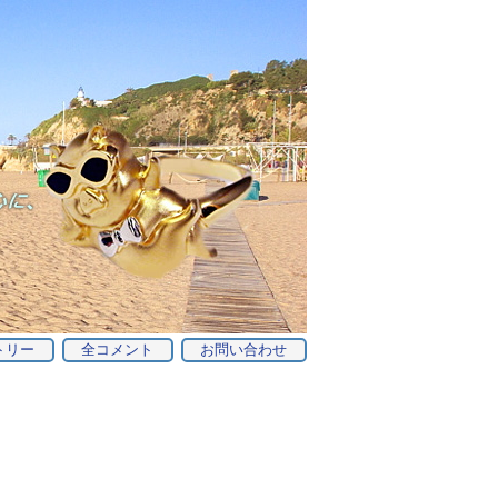
トリー
全コメント
お問い合わせ