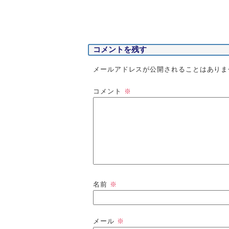
コメントを残す
メールアドレスが公開されることはありま
コメント
※
名前
※
メール
※