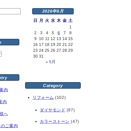
2026年8月
日
月
火
水
木
金
土
1
2
3
4
5
6
7
8
9
10
11
12
13
14
15
e
16
17
18
19
20
21
22
23
24
25
26
27
28
29
30
31
« 5月
ntry
Category
案内
リフォーム
(102)
案内
ダイヤモンド
(87)
様へ
カラーストーン
(47)
業のご案内