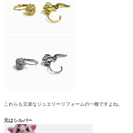
これらも立派なジュエリーリフォームの一種ですよね。
元はシルバー