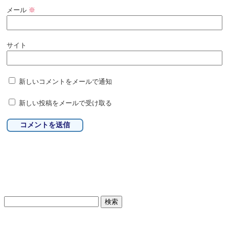
メール
※
サイト
新しいコメントをメールで通知
新しい投稿をメールで受け取る
検
索: