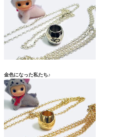
金色になった私たち♪