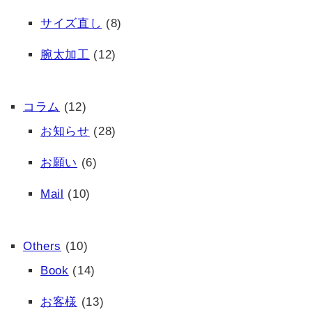
サイズ直し
(8)
腕太加工
(12)
コラム
(12)
お知らせ
(28)
お願い
(6)
Mail
(10)
Others
(10)
Book
(14)
お客様
(13)