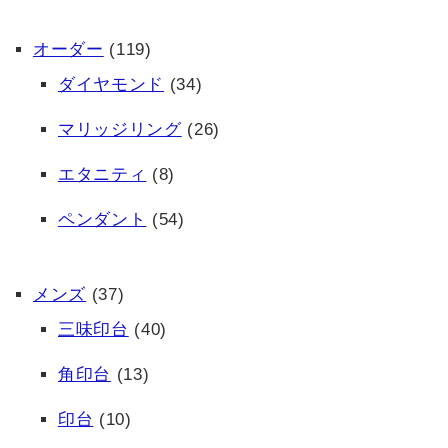
オーダー
(119)
ダイヤモンド
(34)
マリッジリング
(26)
エタニティ
(8)
ペンダント
(54)
メンズ
(37)
三味印台
(40)
角印台
(13)
印台
(10)