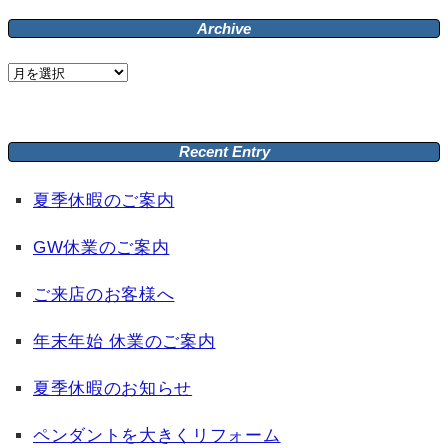
Archive
Archive
Recent Entry
夏季休暇のご案内
GW休業のご案内
ご来店のお客様へ
年末年始 休業のご案内
夏季休暇のお知らせ
ペンダントを大きくリフォーム