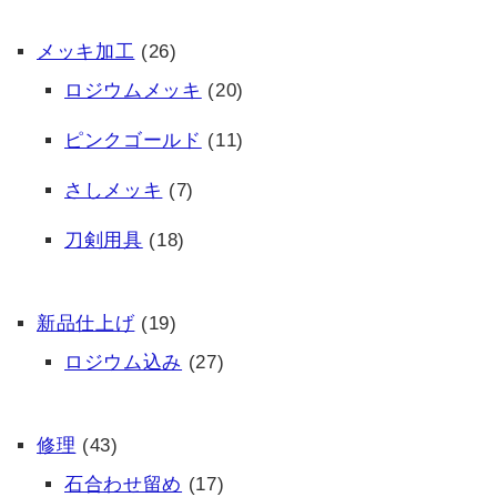
メッキ加工
(26)
ロジウムメッキ
(20)
ピンクゴールド
(11)
さしメッキ
(7)
刀剣用具
(18)
新品仕上げ
(19)
ロジウム込み
(27)
修理
(43)
石合わせ留め
(17)