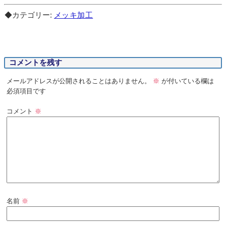
◆カテゴリー:
メッキ加工
コメントを残す
メールアドレスが公開されることはありません。
※
が付いている欄は
必須項目です
コメント
※
名前
※