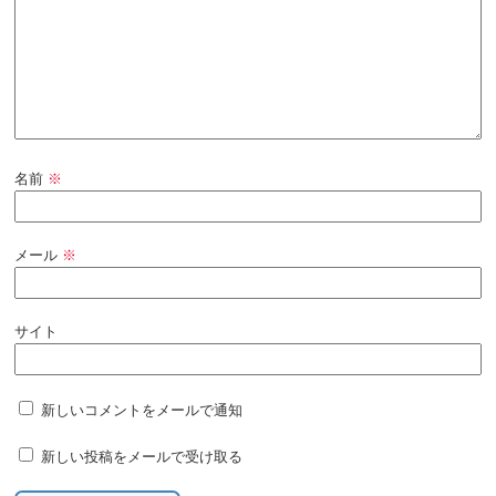
名前
※
メール
※
サイト
新しいコメントをメールで通知
新しい投稿をメールで受け取る