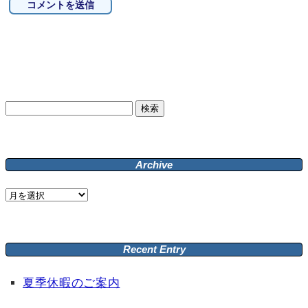
検
索:
Archive
Archive
Recent Entry
夏季休暇のご案内