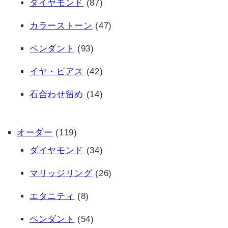
ダイヤモンド
(87)
カラーストーン
(47)
ペンダント
(93)
イヤ・ピアス
(42)
石合わせ留め
(14)
オーダー
(119)
ダイヤモンド
(34)
マリッジリング
(26)
エタニティ
(8)
ペンダント
(54)