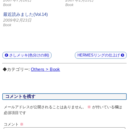
Book
Book
最近読みました(Vol.14)
2009年2月23日
Book
さしメッキ(色分けの例)
HERMESリングの仕上げ
◆カテゴリー:
Others > Book
コメントを残す
メールアドレスが公開されることはありません。
※
が付いている欄は
必須項目です
コメント
※