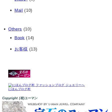
Mail
(10)
Others
(10)
Book
(14)
お客様
(13)
にほんブログ村
Copyright (有)ユーマン