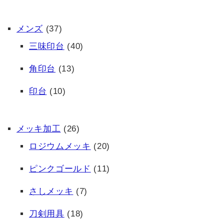
メンズ
(37)
三味印台
(40)
角印台
(13)
印台
(10)
メッキ加工
(26)
ロジウムメッキ
(20)
ピンクゴールド
(11)
さしメッキ
(7)
刀剣用具
(18)