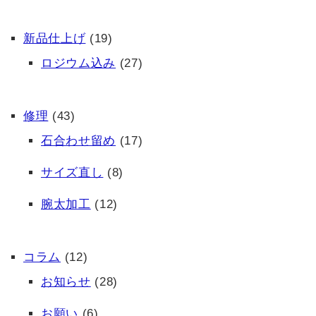
新品仕上げ
(19)
ロジウム込み
(27)
修理
(43)
石合わせ留め
(17)
サイズ直し
(8)
腕太加工
(12)
コラム
(12)
お知らせ
(28)
お願い
(6)