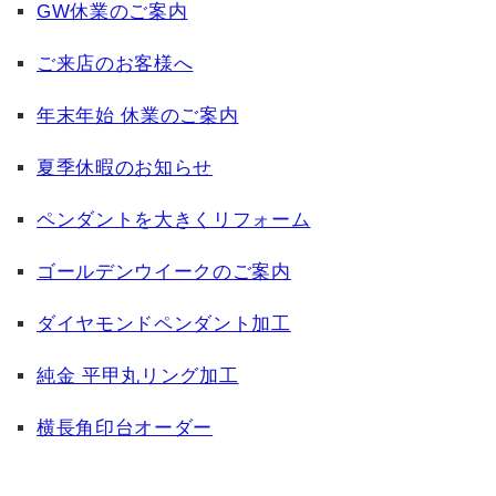
GW休業のご案内
ご来店のお客様へ
年末年始 休業のご案内
夏季休暇のお知らせ
ペンダントを大きくリフォーム
ゴールデンウイークのご案内
ダイヤモンドペンダント加工
純金 平甲丸リング加工
横長角印台オーダー