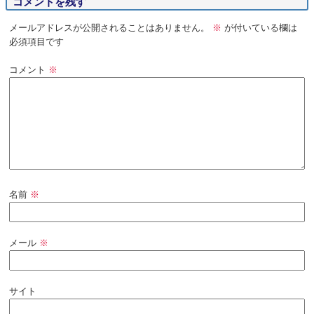
コメントを残す
メールアドレスが公開されることはありません。
※
が付いている欄は
必須項目です
コメント
※
名前
※
メール
※
サイト