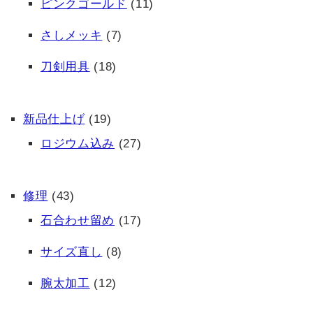
ピンクゴールド
(11)
さしメッキ
(7)
刀剣用具
(18)
新品仕上げ
(19)
ロジウム込み
(27)
修理
(43)
石合わせ留め
(17)
サイズ直し
(8)
腕太加工
(12)