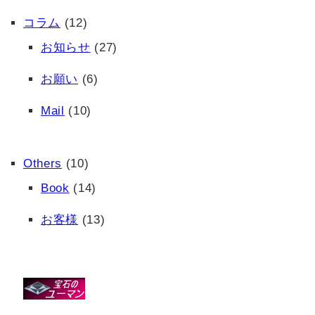
コラム
(12)
お知らせ
(27)
お願い
(6)
Mail
(10)
Others
(10)
Book
(14)
お客様
(13)