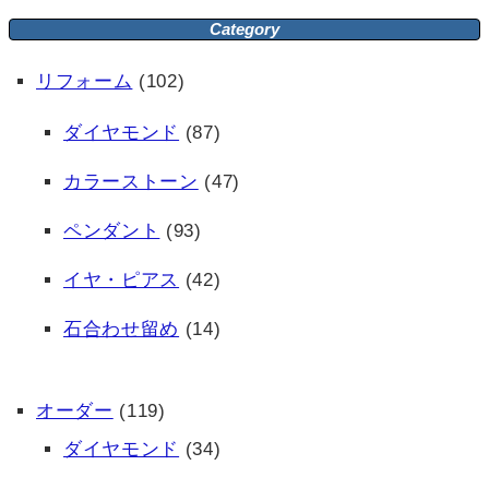
Category
リフォーム
(102)
ダイヤモンド
(87)
カラーストーン
(47)
ペンダント
(93)
イヤ・ピアス
(42)
石合わせ留め
(14)
オーダー
(119)
ダイヤモンド
(34)