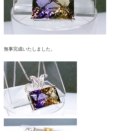
無事完成いたしました。