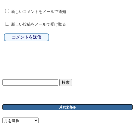
新しいコメントをメールで通知
新しい投稿をメールで受け取る
検
索:
Archive
Archive