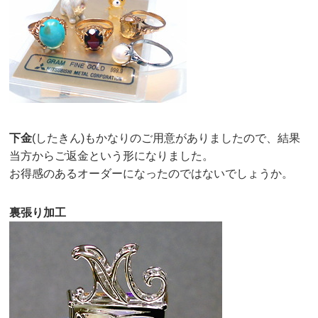
下金
(したきん)もかなりのご用意がありましたので、結果
当方からご返金という形になりました。
お得感のあるオーダーになったのではないでしょうか。
裏張り加工