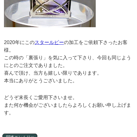
2020年にこの
スタールビー
の加工をご依頼下さったお客
様。
この時の「裏張り」を気に入って下さり、今回も同じよう
にとのご注文でありました。
喜んで頂け、当方も嬉しい限りであります。
本当にありがとうございました。
どうぞ末長くご愛用下さいませ。
また何か機会がございましたらよろしくお願い申し上げま
す。