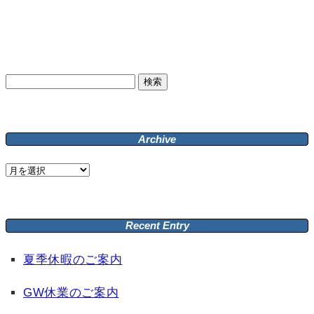
検
索:
Archive
Archive
Recent Entry
夏季休暇のご案内
GW休業のご案内