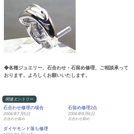
◆各種ジュエリー、石合わせ・石留め修理、ご相談承って
おります。よろしくお願いいたします。
関連エントリー
石合わせ修理の場合
石留め修理2点
2006年7月5日
2006年9月6日
石合わせ留め
石合わせ留め
ダイヤモンド落ち修理