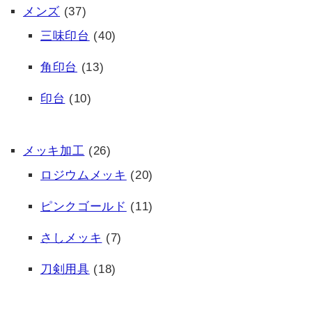
メンズ
(37)
三味印台
(40)
角印台
(13)
印台
(10)
メッキ加工
(26)
ロジウムメッキ
(20)
ピンクゴールド
(11)
さしメッキ
(7)
刀剣用具
(18)