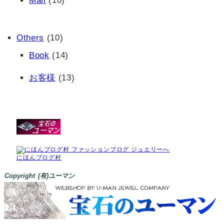
Mail
(10)
Others
(10)
Book
(14)
お客様
(13)
にほんブログ村
Copyright (有)ユーマン