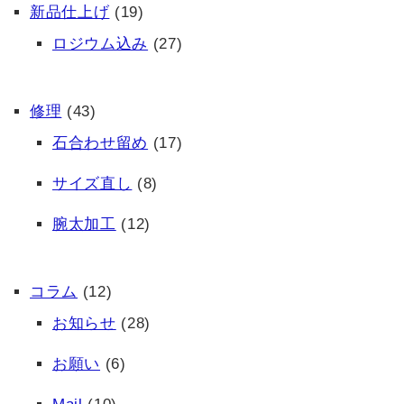
新品仕上げ
(19)
ロジウム込み
(27)
修理
(43)
石合わせ留め
(17)
サイズ直し
(8)
腕太加工
(12)
コラム
(12)
お知らせ
(28)
お願い
(6)