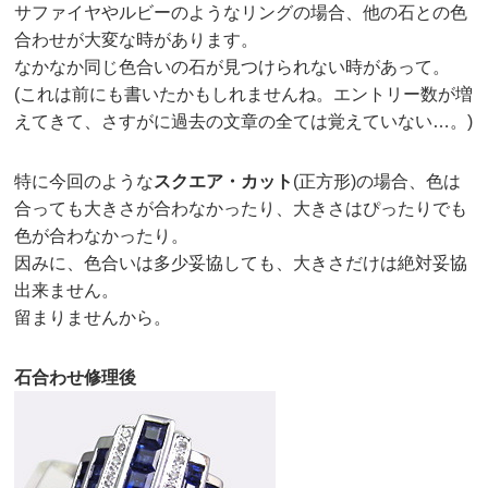
サファイヤやルビーのようなリングの場合、他の石との色
合わせが大変な時があります。
なかなか同じ色合いの石が見つけられない時があって。
(これは前にも書いたかもしれませんね。エントリー数が増
えてきて、さすがに過去の文章の全ては覚えていない…。)
特に今回のような
スクエア・カット
(正方形)の場合、色は
合っても大きさが合わなかったり、大きさはぴったりでも
色が合わなかったり。
因みに、色合いは多少妥協しても、大きさだけは絶対妥協
出来ません。
留まりませんから。
石合わせ修理後