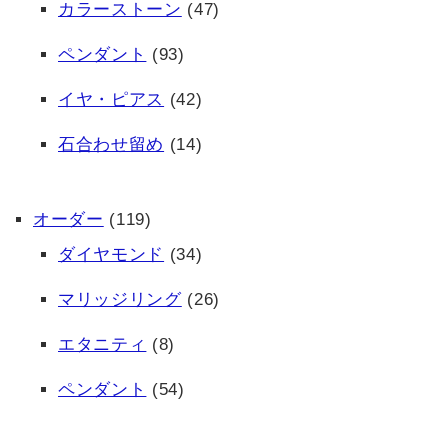
カラーストーン
(47)
ペンダント
(93)
イヤ・ピアス
(42)
石合わせ留め
(14)
オーダー
(119)
ダイヤモンド
(34)
マリッジリング
(26)
エタニティ
(8)
ペンダント
(54)