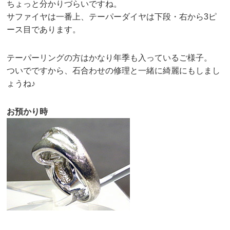
ちょっと分かりづらいですね。
サファイヤは一番上、テーパーダイヤは下段・右から3ピ
ース目であります。
テーパーリングの方はかなり年季も入っているご様子。
ついでですから、石合わせの修理と一緒に綺麗にもしまし
ょうね♪
お預かり時