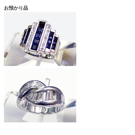
お預かり品