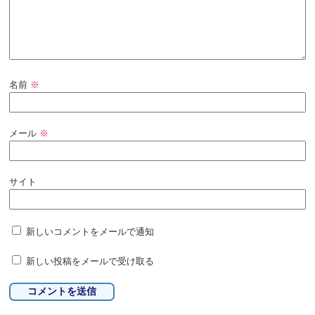
名前
※
メール
※
サイト
新しいコメントをメールで通知
新しい投稿をメールで受け取る