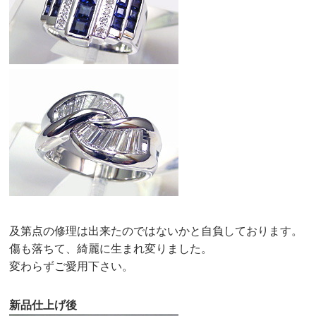
及第点の修理は出来たのではないかと自負しております。
傷も落ちて、綺麗に生まれ変りました。
変わらずご愛用下さい。
新品仕上げ後