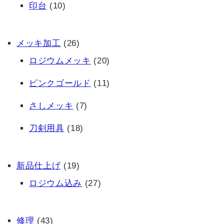
印台
(10)
メッキ加工
(26)
ロジウムメッキ
(20)
ピンクゴールド
(11)
さしメッキ
(7)
刀剣用具
(18)
新品仕上げ
(19)
ロジウム込み
(27)
修理
(43)