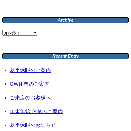
索:
Archive
Archive
Recent Entry
夏季休暇のご案内
GW休業のご案内
ご来店のお客様へ
年末年始 休業のご案内
夏季休暇のお知らせ