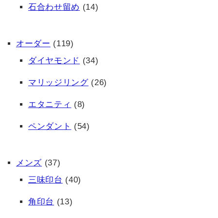
石合わせ留め
(14)
オーダー
(119)
ダイヤモンド
(34)
マリッジリング
(26)
エタニティ
(8)
ペンダント
(54)
メンズ
(37)
三味印台
(40)
角印台
(13)