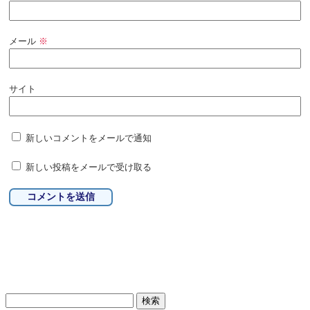
メール
※
サイト
新しいコメントをメールで通知
新しい投稿をメールで受け取る
検