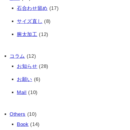
石合わせ留め
(17)
サイズ直し
(8)
腕太加工
(12)
コラム
(12)
お知らせ
(28)
お願い
(6)
Mail
(10)
Others
(10)
Book
(14)