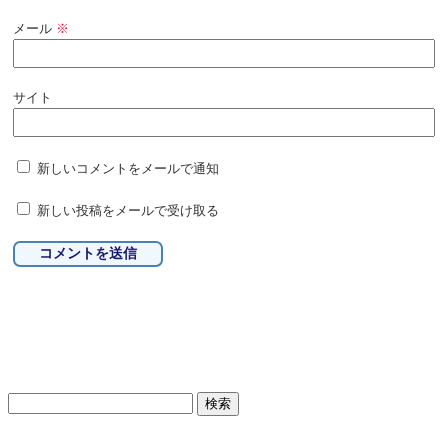
メール
※
サイト
新しいコメントをメールで通知
新しい投稿をメールで受け取る
検
索: