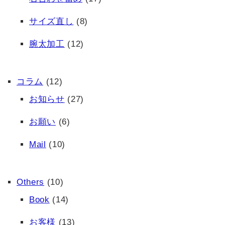
サイズ直し
(8)
腕太加工
(12)
コラム
(12)
お知らせ
(27)
お願い
(6)
Mail
(10)
Others
(10)
Book
(14)
お客様
(13)