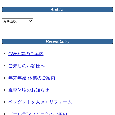
Archive
Archive
Recent Entry
GW休業のご案内
ご来店のお客様へ
年末年始 休業のご案内
夏季休暇のお知らせ
ペンダントを大きくリフォーム
ゴールデンウイークのご案内