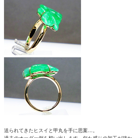
送られてきたヒスイと甲丸を手に思案…。