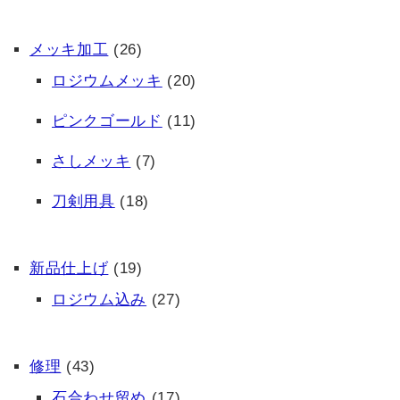
メッキ加工
(26)
ロジウムメッキ
(20)
ピンクゴールド
(11)
さしメッキ
(7)
刀剣用具
(18)
新品仕上げ
(19)
ロジウム込み
(27)
修理
(43)
石合わせ留め
(17)