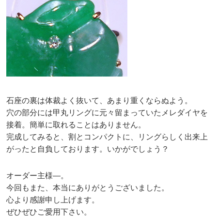
石座の裏は体裁よく抜いて、あまり重くならぬよう。
穴の部分には甲丸リングに元々留まっていたメレダイヤを
接着。簡単に取れることはありません。
完成してみると、割とコンパクトに、リングらしく出来上
がったと自負しております。いかがでしょう？
オーダー主様—。
今回もまた、本当にありがとうございました。
心より感謝申し上げます。
ぜひぜひご愛用下さい。