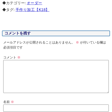
◆カテゴリー:
オーダー
◆タグ:
手作り加工【K18】
コメントを残す
メールアドレスが公開されることはありません。
※
が付いている欄は
必須項目です
コメント
※
名前
※