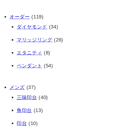
オーダー
(119)
ダイヤモンド
(34)
マリッジリング
(26)
エタニティ
(8)
ペンダント
(54)
メンズ
(37)
三味印台
(40)
角印台
(13)
印台
(10)