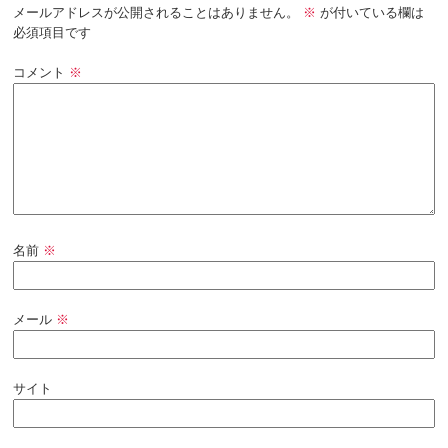
メールアドレスが公開されることはありません。
※
が付いている欄は
必須項目です
コメント
※
名前
※
メール
※
サイト