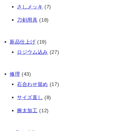
さしメッキ
(7)
刀剣用具
(18)
新品仕上げ
(19)
ロジウム込み
(27)
修理
(43)
石合わせ留め
(17)
サイズ直し
(8)
腕太加工
(12)