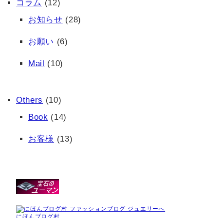
コラム
(12)
お知らせ
(28)
お願い
(6)
Mail
(10)
Others
(10)
Book
(14)
お客様
(13)
にほんブログ村