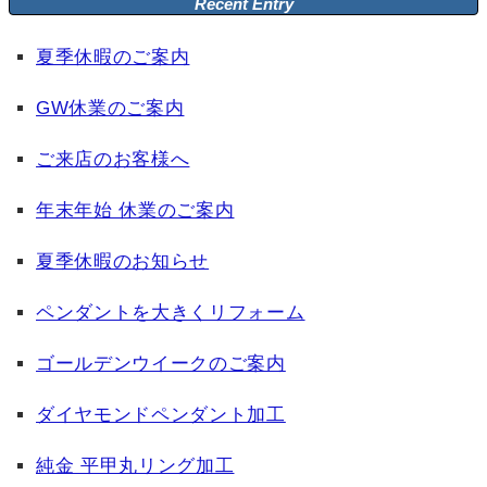
Recent Entry
夏季休暇のご案内
GW休業のご案内
ご来店のお客様へ
年末年始 休業のご案内
夏季休暇のお知らせ
ペンダントを大きくリフォーム
ゴールデンウイークのご案内
ダイヤモンドペンダント加工
純金 平甲丸リング加工