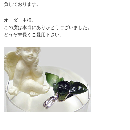
負しております。
オーダー主様。
この度は本当にありがとうございました。
どうぞ末長くご愛用下さい。