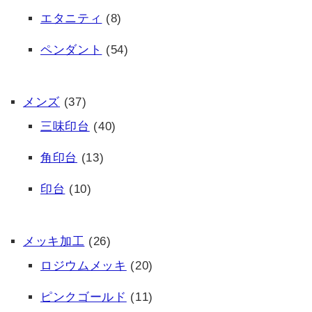
エタニティ
(8)
ペンダント
(54)
メンズ
(37)
三味印台
(40)
角印台
(13)
印台
(10)
メッキ加工
(26)
ロジウムメッキ
(20)
ピンクゴールド
(11)