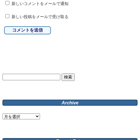
新しいコメントをメールで通知
新しい投稿をメールで受け取る
検
索:
Archive
Archive