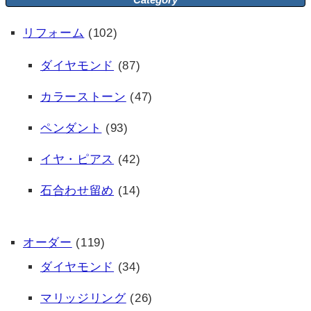
リフォーム
(102)
ダイヤモンド
(87)
カラーストーン
(47)
ペンダント
(93)
イヤ・ピアス
(42)
石合わせ留め
(14)
オーダー
(119)
ダイヤモンド
(34)
マリッジリング
(26)