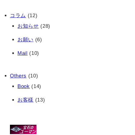
コラム
(12)
お知らせ
(28)
お願い
(6)
Mail
(10)
Others
(10)
Book
(14)
お客様
(13)