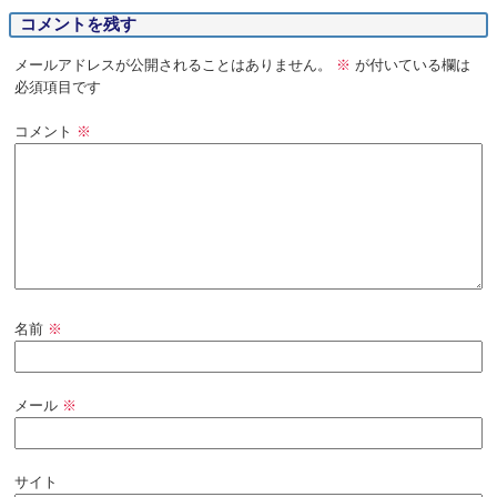
コメントを残す
メールアドレスが公開されることはありません。
※
が付いている欄は
必須項目です
コメント
※
名前
※
メール
※
サイト