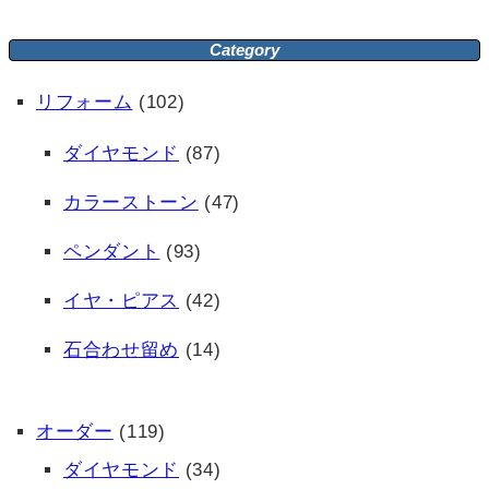
Category
リフォーム
(102)
ダイヤモンド
(87)
カラーストーン
(47)
ペンダント
(93)
イヤ・ピアス
(42)
石合わせ留め
(14)
オーダー
(119)
ダイヤモンド
(34)