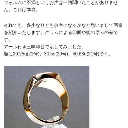
フォルムに不満というお声は一切聞いたことがありませ
ん。これは本当。
それでも、多少なりとも参考になるかなと思いまして画像
を紹介いたします。グラムによる印面や腕の厚みの差で
す。
アール付き三味印台で示してみました。
順に20.25g(21号)、30.5g(20号)、50.63g(21号)です。