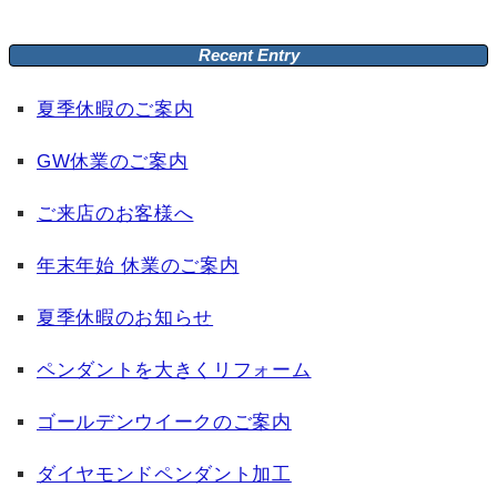
Recent Entry
夏季休暇のご案内
GW休業のご案内
ご来店のお客様へ
年末年始 休業のご案内
夏季休暇のお知らせ
ペンダントを大きくリフォーム
ゴールデンウイークのご案内
ダイヤモンドペンダント加工