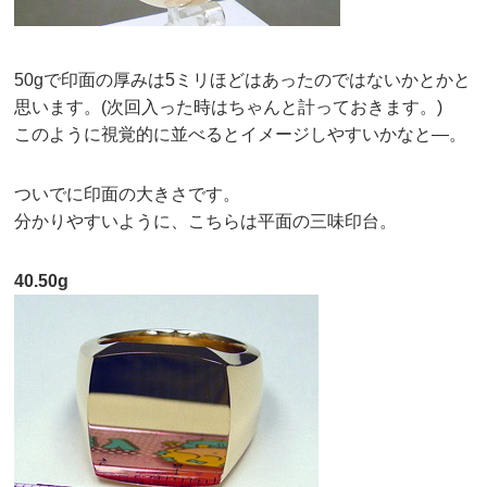
50gで印面の厚みは5ミリほどはあったのではないかとかと
思います。(次回入った時はちゃんと計っておきます。)
このように視覚的に並べるとイメージしやすいかなと—。
ついでに印面の大きさです。
分かりやすいように、こちらは平面の三味印台。
40.50g