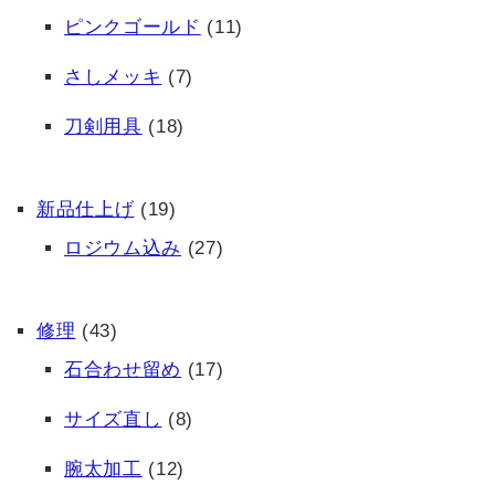
ピンクゴールド
(11)
さしメッキ
(7)
刀剣用具
(18)
新品仕上げ
(19)
ロジウム込み
(27)
修理
(43)
石合わせ留め
(17)
サイズ直し
(8)
腕太加工
(12)