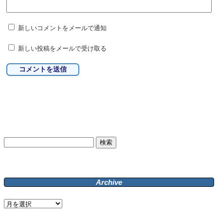
新しいコメントをメールで通知
新しい投稿をメールで受け取る
検
索:
Archive
Archive