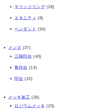
マリッジリング
(26)
エタニティ
(8)
ペンダント
(54)
メンズ
(37)
三味印台
(40)
角印台
(13)
印台
(10)
メッキ加工
(26)
ロジウムメッキ
(20)