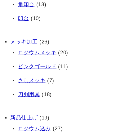
角印台
(13)
印台
(10)
メッキ加工
(26)
ロジウムメッキ
(20)
ピンクゴールド
(11)
さしメッキ
(7)
刀剣用具
(18)
新品仕上げ
(19)
ロジウム込み
(27)