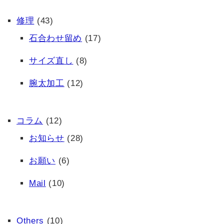
修理
(43)
石合わせ留め
(17)
サイズ直し
(8)
腕太加工
(12)
コラム
(12)
お知らせ
(28)
お願い
(6)
Mail
(10)
Others
(10)