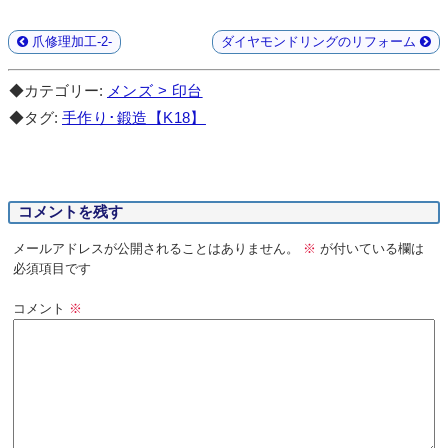
爪修理加工-2-
ダイヤモンドリングのリフォーム
◆カテゴリー:
メンズ > 印台
◆タグ:
手作り･鍛造【K18】
コメントを残す
メールアドレスが公開されることはありません。
※
が付いている欄は
必須項目です
コメント
※