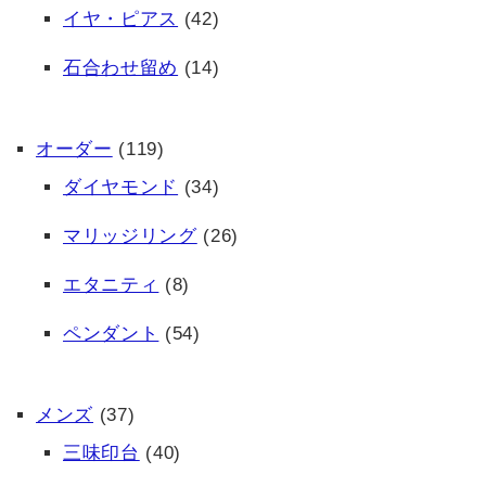
イヤ・ピアス
(42)
石合わせ留め
(14)
オーダー
(119)
ダイヤモンド
(34)
マリッジリング
(26)
エタニティ
(8)
ペンダント
(54)
メンズ
(37)
三味印台
(40)