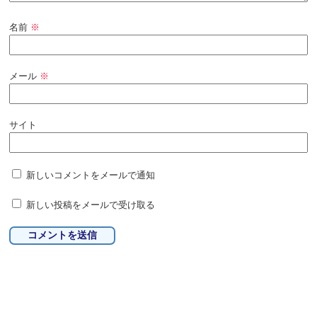
名前
※
メール
※
サイト
新しいコメントをメールで通知
新しい投稿をメールで受け取る