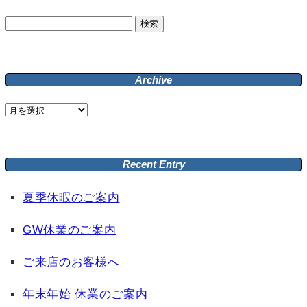
検
索:
Archive
Archive
Recent Entry
夏季休暇のご案内
GW休業のご案内
ご来店のお客様へ
年末年始 休業のご案内