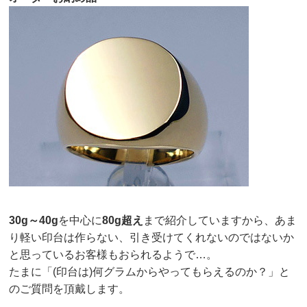
30g～40g
を中心に
80g超え
まで紹介していますから、あま
り軽い印台は作らない、引き受けてくれないのではないか
と思っているお客様もおられるようで…。
たまに「(印台は)何グラムからやってもらえるのか？」と
のご質問を頂戴します。