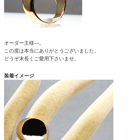
オーダー主様—。
この度は本当にありがとうございました。
どうぞ末長くご愛用下さいませ。
装着イメージ