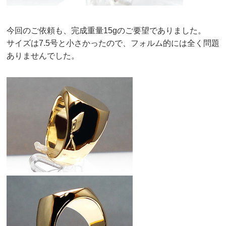
今回のご依頼も、完成重量15gのご要望でありました。
サイズは7.5号と小さかったので、フォルム的には全く問題
ありませんでした。