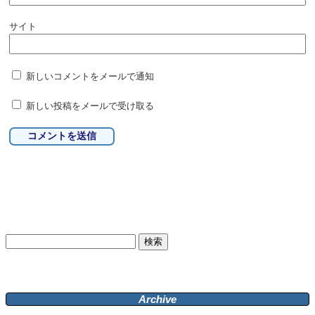
サイト
新しいコメントをメールで通知
新しい投稿をメールで受け取る
検
索:
Archive