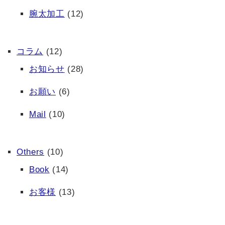
腕太加工
(12)
コラム
(12)
お知らせ
(28)
お願い
(6)
Mail
(10)
Others
(10)
Book
(14)
お客様
(13)