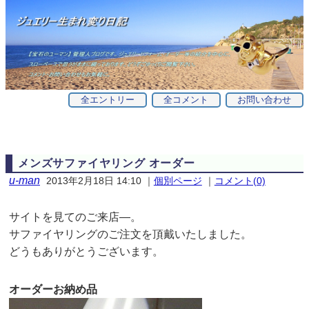
全エントリー
全コメント
お問い合わせ
メンズサファイヤリング オーダー
u-man
2013年2月18日 14:10
｜
個別ページ
｜
コメント(0)
サイトを見てのご来店—。
サファイヤリングのご注文を頂戴いたしました。
どうもありがとうございます。
オーダーお納め品