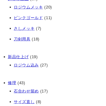
ロジウムメッキ
(20)
ピンクゴールド
(11)
さしメッキ
(7)
刀剣用具
(18)
新品仕上げ
(19)
ロジウム込み
(27)
修理
(43)
石合わせ留め
(17)
サイズ直し
(8)