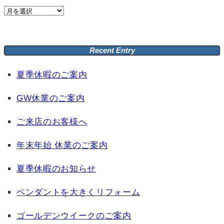
Archive
Recent Entry
夏季休暇のご案内
GW休業のご案内
ご来店のお客様へ
年末年始 休業のご案内
夏季休暇のお知らせ
ペンダントを大きくリフォーム
ゴールデンウイークのご案内