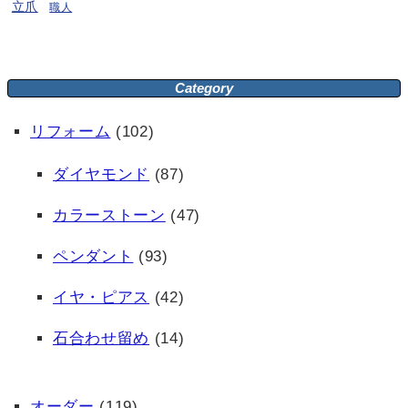
立爪
職人
Category
リフォーム
(102)
ダイヤモンド
(87)
カラーストーン
(47)
ペンダント
(93)
イヤ・ピアス
(42)
石合わせ留め
(14)
オーダー
(119)