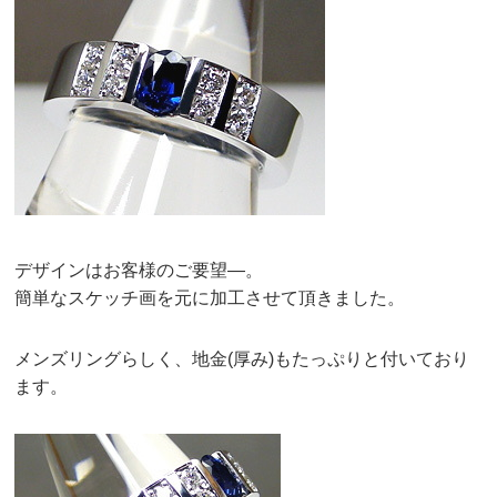
デザインはお客様のご要望—。
簡単なスケッチ画を元に加工させて頂きました。
メンズリングらしく、地金(厚み)もたっぷりと付いており
ます。