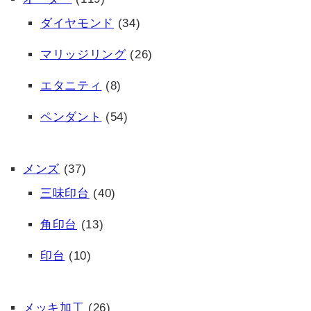
ダイヤモンド
(34)
マリッジリング
(26)
エタニティ
(8)
ペンダント
(54)
メンズ
(37)
三味印台
(40)
角印台
(13)
印台
(10)
メッキ加工
(26)