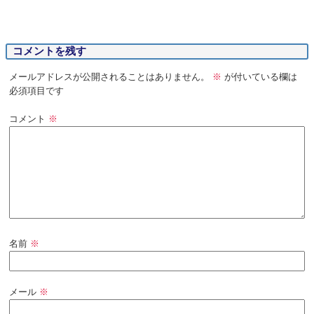
コメントを残す
メールアドレスが公開されることはありません。
※
が付いている欄は
必須項目です
コメント
※
名前
※
メール
※