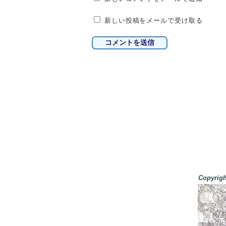
新しい投稿をメールで受け取る
Copyri