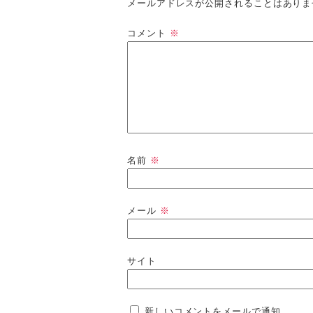
メールアドレスが公開されることはありま
コメント
※
名前
※
メール
※
サイト
新しいコメントをメールで通知