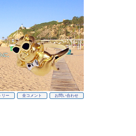
トリー
全コメント
お問い合わせ