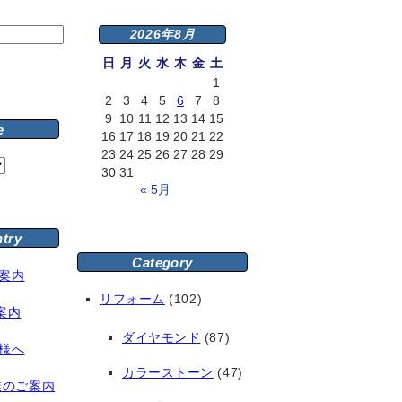
2026年8月
日
月
火
水
木
金
土
1
2
3
4
5
6
7
8
9
10
11
12
13
14
15
e
16
17
18
19
20
21
22
23
24
25
26
27
28
29
30
31
« 5月
ntry
Category
案内
リフォーム
(102)
案内
ダイヤモンド
(87)
様へ
カラーストーン
(47)
業のご案内