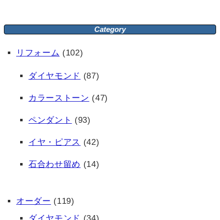
Category
リフォーム
(102)
ダイヤモンド
(87)
カラーストーン
(47)
ペンダント
(93)
イヤ・ピアス
(42)
石合わせ留め
(14)
オーダー
(119)
ダイヤモンド
(34)