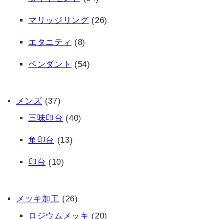
マリッジリング
(26)
エタニティ
(8)
ペンダント
(54)
メンズ
(37)
三味印台
(40)
角印台
(13)
印台
(10)
メッキ加工
(26)
ロジウムメッキ
(20)