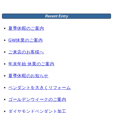
Recent Entry
夏季休暇のご案内
GW休業のご案内
ご来店のお客様へ
年末年始 休業のご案内
夏季休暇のお知らせ
ペンダントを大きくリフォーム
ゴールデンウイークのご案内
ダイヤモンドペンダント加工