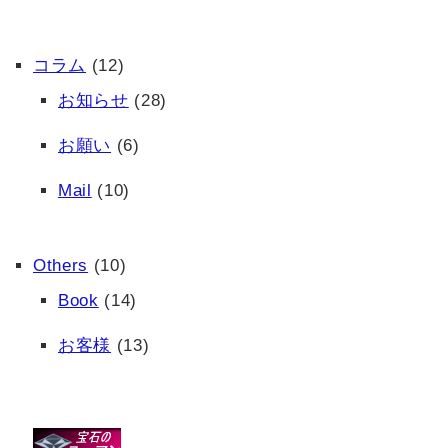
コラム
(12)
お知らせ
(28)
お願い
(6)
Mail
(10)
Others
(10)
Book
(14)
お客様
(13)