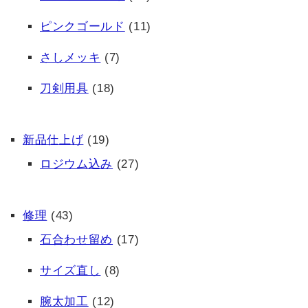
ピンクゴールド
(11)
さしメッキ
(7)
刀剣用具
(18)
新品仕上げ
(19)
ロジウム込み
(27)
修理
(43)
石合わせ留め
(17)
サイズ直し
(8)
腕太加工
(12)