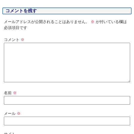
コメントを残す
メールアドレスが公開されることはありません。
※
が付いている欄は
必須項目です
コメント
※
名前
※
メール
※