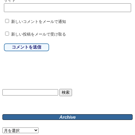
サイト
新しいコメントをメールで通知
新しい投稿をメールで受け取る
検
索:
Archive
Archive