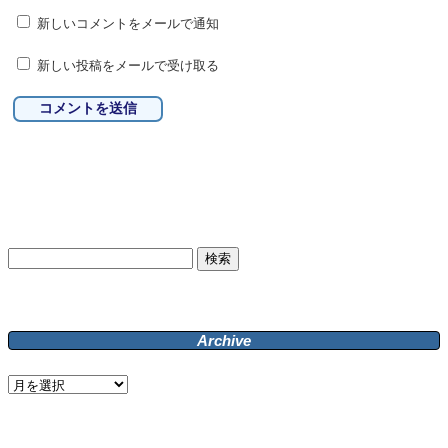
新しいコメントをメールで通知
新しい投稿をメールで受け取る
検
索:
Archive
Archive