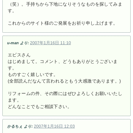
（笑）。手持ちから下地になりそうなものを探してみま
す。
これからのサイト様のご発展をお祈り申し上げます。
2007年1月16日 11:10
u-man
より:
エビスさん
はじめまして。コメント、どうもありがとうございま
す。
ものすごく嬉しいです。
(全部読んだなんて言われるともう大感激であります。)
リフォームの件、その際にはぜひよろしくお願いいたし
ます。
どんなことでもご相談下さい。
2007年1月16日 12:03
かるちぇ
より: