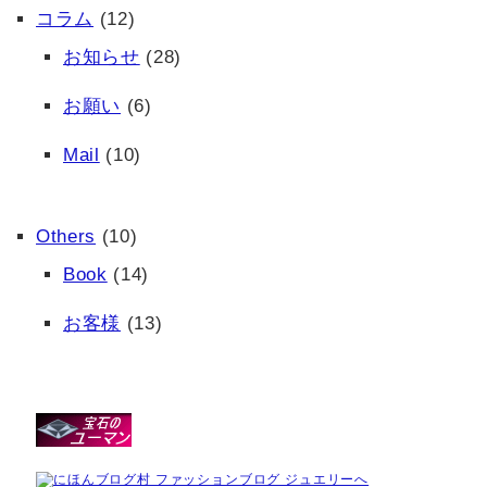
コラム
(12)
お知らせ
(28)
お願い
(6)
Mail
(10)
Others
(10)
Book
(14)
お客様
(13)