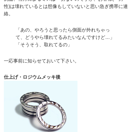
性)は壊れているとは想像もしていないと思い急ぎ携帯に連
絡。
「あの、やろうと思ったら側面が外れちゃっ
て、どうやら壊れてるみたいなんですけど…」
「そうそう、取れてるの」
一応事前に知らせておいて下さい。
仕上げ・ロジウムメッキ後