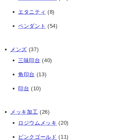
エタニティ
(8)
ペンダント
(54)
メンズ
(37)
三味印台
(40)
角印台
(13)
印台
(10)
メッキ加工
(26)
ロジウムメッキ
(20)
ピンクゴールド
(11)