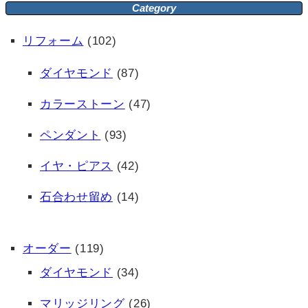
Category
リフォーム
(102)
ダイヤモンド
(87)
カラーストーン
(47)
ペンダント
(93)
イヤ・ピアス
(42)
石合わせ留め
(14)
オーダー
(119)
ダイヤモンド
(34)
マリッジリング
(26)