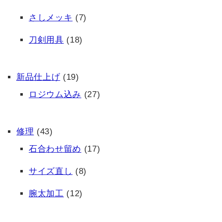
さしメッキ
(7)
刀剣用具
(18)
新品仕上げ
(19)
ロジウム込み
(27)
修理
(43)
石合わせ留め
(17)
サイズ直し
(8)
腕太加工
(12)