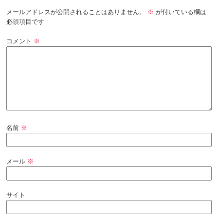
メールアドレスが公開されることはありません。
※
が付いている欄は
必須項目です
コメント
※
名前
※
メール
※
サイト