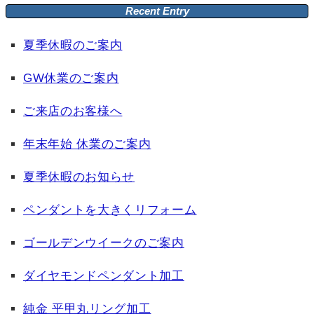
Recent Entry
夏季休暇のご案内
GW休業のご案内
ご来店のお客様へ
年末年始 休業のご案内
夏季休暇のお知らせ
ペンダントを大きくリフォーム
ゴールデンウイークのご案内
ダイヤモンドペンダント加工
純金 平甲丸リング加工