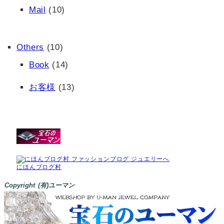
Mail
(10)
Others
(10)
Book
(14)
お客様
(13)
にほんブログ村
Copyright (有)ユーマン