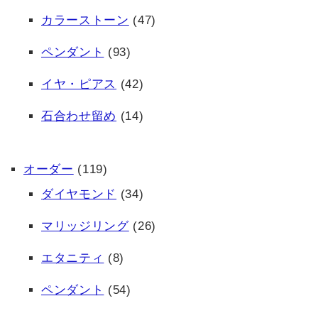
カラーストーン
(47)
ペンダント
(93)
イヤ・ピアス
(42)
石合わせ留め
(14)
オーダー
(119)
ダイヤモンド
(34)
マリッジリング
(26)
エタニティ
(8)
ペンダント
(54)