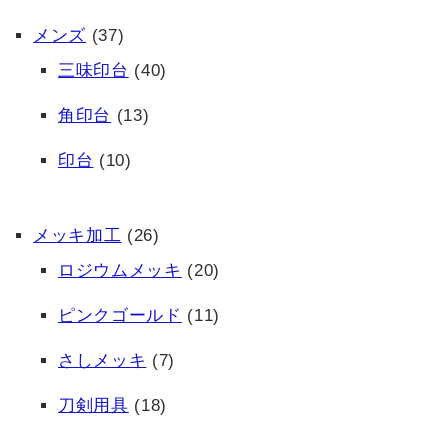
メンズ
(37)
三味印台
(40)
角印台
(13)
印台
(10)
メッキ加工
(26)
ロジウムメッキ
(20)
ピンクゴールド
(11)
さしメッキ
(7)
刀剣用具
(18)