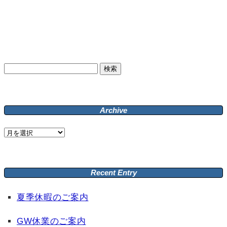
検
索:
Archive
Archive
Recent Entry
夏季休暇のご案内
GW休業のご案内