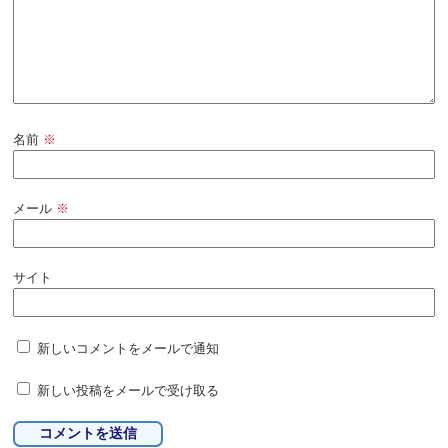
名前
※
メール
※
サイト
新しいコメントをメールで通知
新しい投稿をメールで受け取る