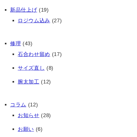
新品仕上げ
(19)
ロジウム込み
(27)
修理
(43)
石合わせ留め
(17)
サイズ直し
(8)
腕太加工
(12)
コラム
(12)
お知らせ
(28)
お願い
(6)