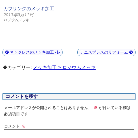
カフリンクのメッキ加工
2013年9月11日
ロジウムメッキ
ネックレスのメッキ加工 -1-
テニスブレスのリフォーム
◆カテゴリー:
メッキ加工 > ロジウムメッキ
コメントを残す
メールアドレスが公開されることはありません。
※
が付いている欄は
必須項目です
コメント
※