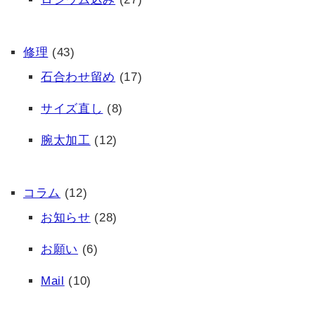
修理
(43)
石合わせ留め
(17)
サイズ直し
(8)
腕太加工
(12)
コラム
(12)
お知らせ
(28)
お願い
(6)
Mail
(10)