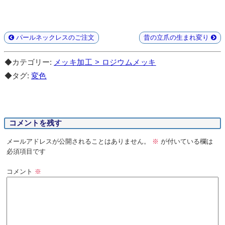
パールネックレスのご注文
昔の立爪の生まれ変り
◆カテゴリー:
メッキ加工 > ロジウムメッキ
◆タグ:
変色
コメントを残す
メールアドレスが公開されることはありません。
※
が付いている欄は
必須項目です
コメント
※