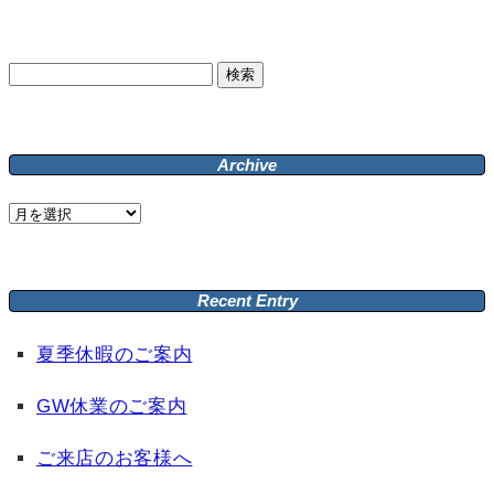
検
索:
Archive
Archive
Recent Entry
夏季休暇のご案内
GW休業のご案内
ご来店のお客様へ