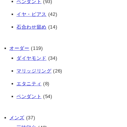
ペンダント
(93)
イヤ・ピアス
(42)
石合わせ留め
(14)
オーダー
(119)
ダイヤモンド
(34)
マリッジリング
(26)
エタニティ
(8)
ペンダント
(54)
メンズ
(37)