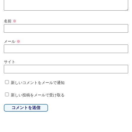
名前
※
メール
※
サイト
新しいコメントをメールで通知
新しい投稿をメールで受け取る