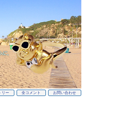
トリー
全コメント
お問い合わせ