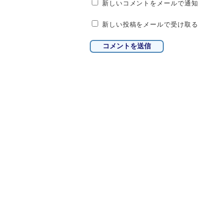
新しいコメントをメールで通知
新しい投稿をメールで受け取る