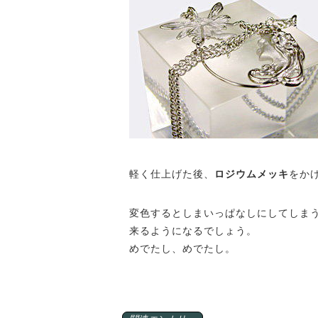
軽く仕上げた後、
ロジウムメッキ
をか
変色するとしまいっぱなしにしてしま
来るようになるでしょう。
めでたし、めでたし。