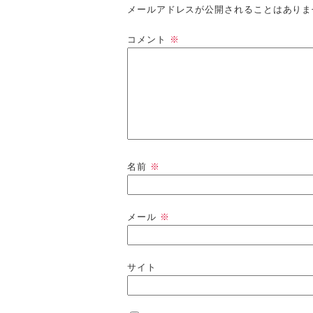
メールアドレスが公開されることはありま
コメント
※
名前
※
メール
※
サイト