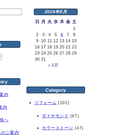
2026年8月
日
月
火
水
木
金
土
1
2
3
4
5
6
7
8
9
10
11
12
13
14
15
e
16
17
18
19
20
21
22
23
24
25
26
27
28
29
30
31
« 5月
ntry
Category
案内
リフォーム
(102)
案内
ダイヤモンド
(87)
様へ
カラーストーン
(47)
業のご案内