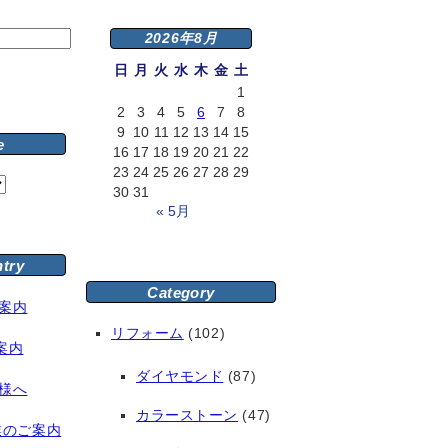
2026年8月
日
月
火
水
木
金
土
1
2
3
4
5
6
7
8
9
10
11
12
13
14
15
e
16
17
18
19
20
21
22
23
24
25
26
27
28
29
30
31
« 5月
ntry
Category
案内
リフォーム
(102)
案内
ダイヤモンド
(87)
様へ
カラーストーン
(47)
業のご案内