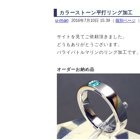
カラーストーン平打リング加工
u-man
2016年7月10日 15:39
｜
個別ページ
サイトを見てご依頼頂きました。
どうもありがとうございます。
パライバトルマリンのリング加工です
オーダーお納め品