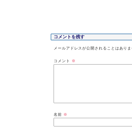
コメントを残す
メールアドレスが公開されることはありま
コメント
※
名前
※