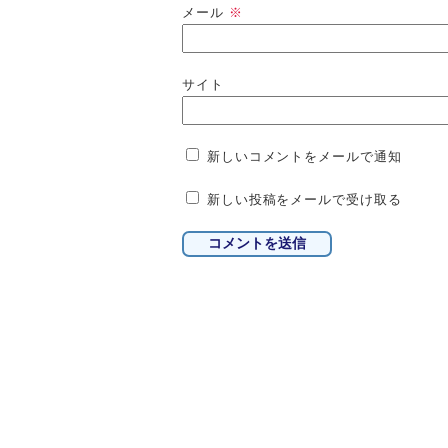
メール
※
サイト
新しいコメントをメールで通知
新しい投稿をメールで受け取る