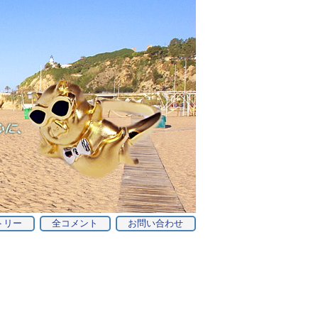
トリー
全コメント
お問い合わせ