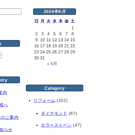
2026年8月
日
月
火
水
木
金
土
1
2
3
4
5
6
7
8
9
10
11
12
13
14
15
e
16
17
18
19
20
21
22
23
24
25
26
27
28
29
30
31
« 5月
ntry
Category
案内
リフォーム
(102)
様へ
ダイヤモンド
(87)
業のご案内
カラーストーン
(47)
知らせ