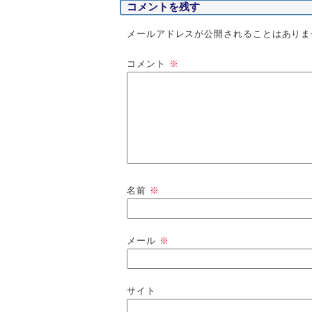
コメントを残す
メールアドレスが公開されることはありま
コメント
※
名前
※
メール
※
サイト