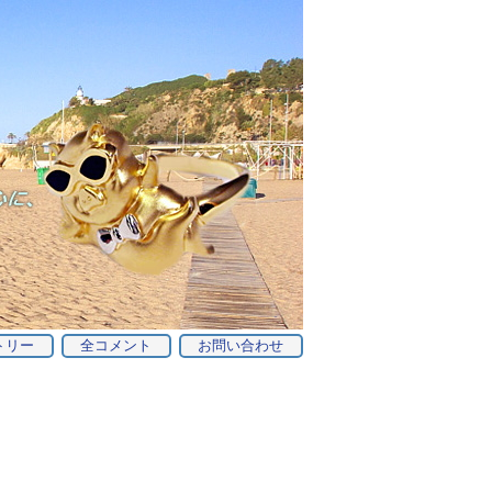
トリー
全コメント
お問い合わせ