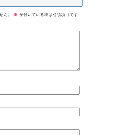
せん。
※
が付いている欄は必須項目です