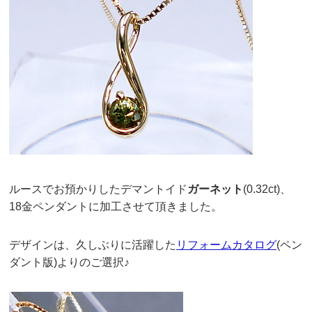
ルースでお預かりしたデマントイド
ガーネット
(0.32ct)、
18金ペンダントに加工させて頂きました。
デザインは、久しぶりに活躍した
リフォームカタログ
(ペン
ダント版)よりのご選択♪