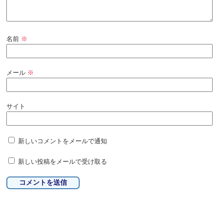
名前
※
メール
※
サイト
新しいコメントをメールで通知
新しい投稿をメールで受け取る