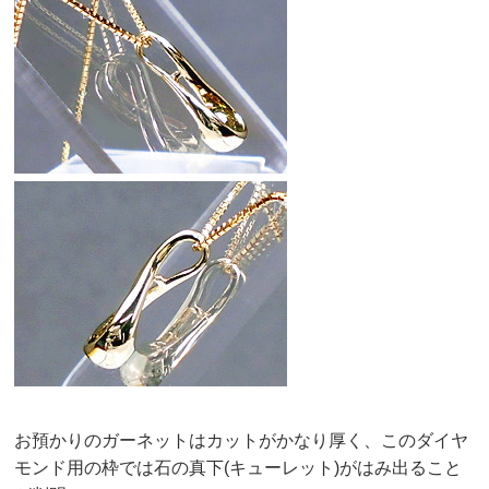
お預かりのガーネットはカットがかなり厚く、このダイヤ
モンド用の枠では石の真下(キューレット)がはみ出ること