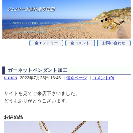
全エントリー
全コメント
お問い合わせ
ガーネットペンダント加工
u-man
2023年7月23日 16:46
｜
個別ページ
｜
コメント(0)
サイトを見てご来店下さいました。
どうもありがとうございます。
お納め品