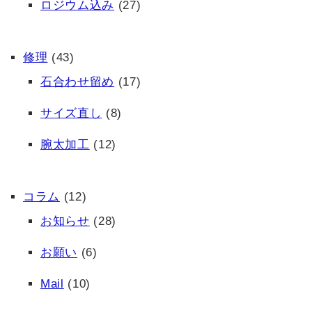
ロジウム込み
(27)
修理
(43)
石合わせ留め
(17)
サイズ直し
(8)
腕太加工
(12)
コラム
(12)
お知らせ
(28)
お願い
(6)
Mail
(10)