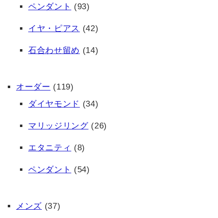
ペンダント
(93)
イヤ・ピアス
(42)
石合わせ留め
(14)
オーダー
(119)
ダイヤモンド
(34)
マリッジリング
(26)
エタニティ
(8)
ペンダント
(54)
メンズ
(37)