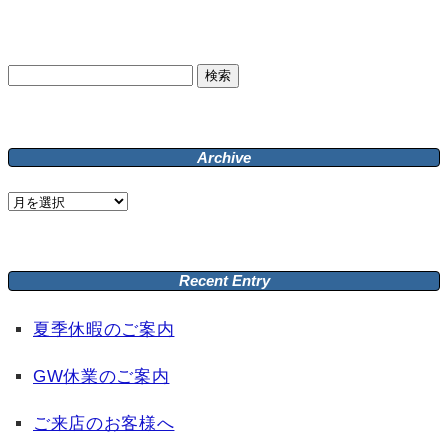
検
索:
Archive
Archive
Recent Entry
夏季休暇のご案内
GW休業のご案内
ご来店のお客様へ