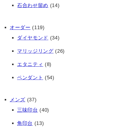
石合わせ留め
(14)
オーダー
(119)
ダイヤモンド
(34)
マリッジリング
(26)
エタニティ
(8)
ペンダント
(54)
メンズ
(37)
三味印台
(40)
角印台
(13)