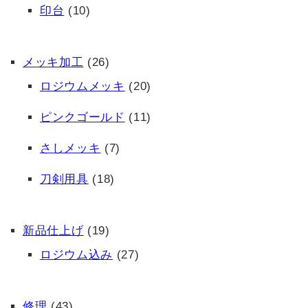
印台
(10)
メッキ加工
(26)
ロジウムメッキ
(20)
ピンクゴールド
(11)
さしメッキ
(7)
刀剣用具
(18)
新品仕上げ
(19)
ロジウム込み
(27)
修理
(43)