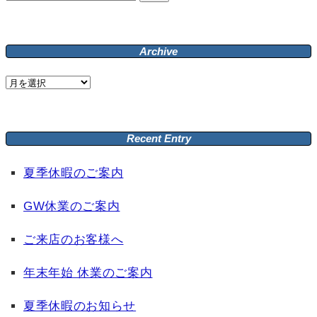
索:
Archive
Archive
Recent Entry
夏季休暇のご案内
GW休業のご案内
ご来店のお客様へ
年末年始 休業のご案内
夏季休暇のお知らせ