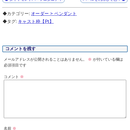
◆カテゴリー:
オーダー > ペンダント
◆タグ:
キャスト枠【Pt】
コメントを残す
メールアドレスが公開されることはありません。
※
が付いている欄は
必須項目です
コメント
※
名前
※