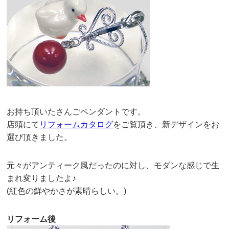
お持ち頂いたさんごペンダントです。
店頭にて
リフォームカタログ
をご覧頂き、新デザインをお
選び頂きました。
元々がアンティーク風だったのに対し、モダンな感じで生
まれ変りましたよ♪
(紅色の鮮やかさが素晴らしい。)
リフォーム後