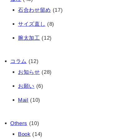
石合わせ留め
(17)
サイズ直し
(8)
腕太加工
(12)
コラム
(12)
お知らせ
(28)
お願い
(6)
Mail
(10)
Others
(10)
Book
(14)