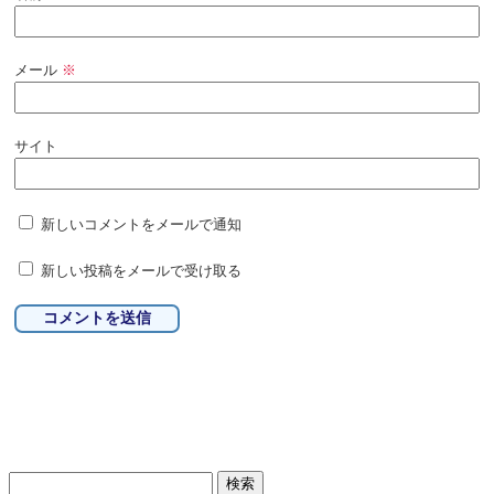
メール
※
サイト
新しいコメントをメールで通知
新しい投稿をメールで受け取る
検