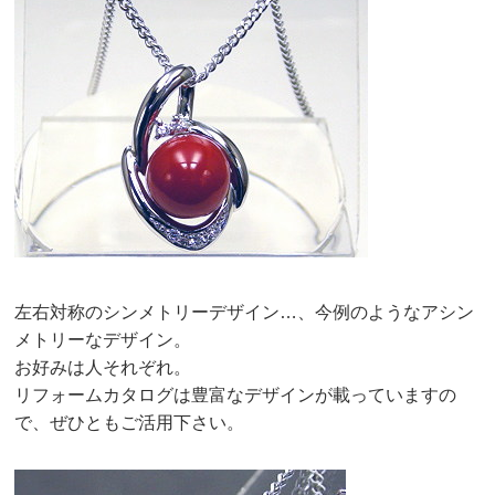
左右対称のシンメトリーデザイン…、今例のようなアシン
メトリーなデザイン。
お好みは人それぞれ。
リフォームカタログは豊富なデザインが載っていますの
で、ぜひともご活用下さい。