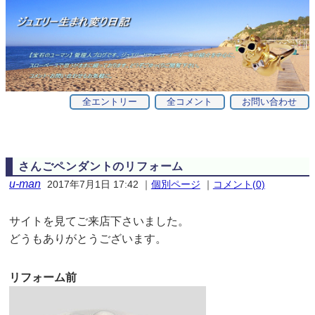
全エントリー
全コメント
お問い合わせ
さんごペンダントのリフォーム
u-man
2017年7月1日 17:42
｜
個別ページ
｜
コメント(0)
サイトを見てご来店下さいました。
どうもありがとうございます。
リフォーム前