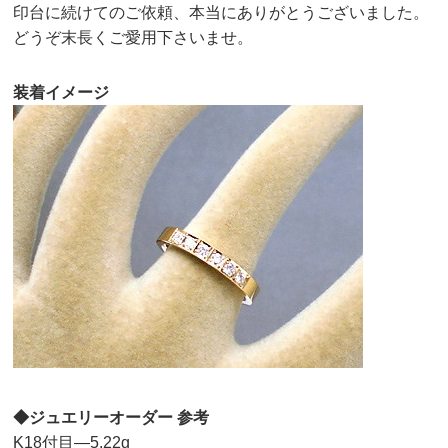
印台に続けてのご依頼、本当にありがとうございました。
どうぞ末長くご愛用下さいませ。
装着イメージ
◆ジュエリーオーダー 参考
K18付目—5.22g