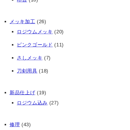
メッキ加工
(26)
ロジウムメッキ
(20)
ピンクゴールド
(11)
さしメッキ
(7)
刀剣用具
(18)
新品仕上げ
(19)
ロジウム込み
(27)
修理
(43)