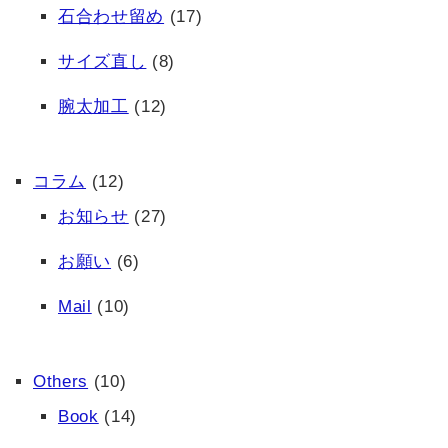
石合わせ留め
(17)
サイズ直し
(8)
腕太加工
(12)
コラム
(12)
お知らせ
(27)
お願い
(6)
Mail
(10)
Others
(10)
Book
(14)