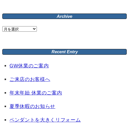
Archive
Archive
Recent Entry
GW休業のご案内
ご来店のお客様へ
年末年始 休業のご案内
夏季休暇のお知らせ
ペンダントを大きくリフォーム