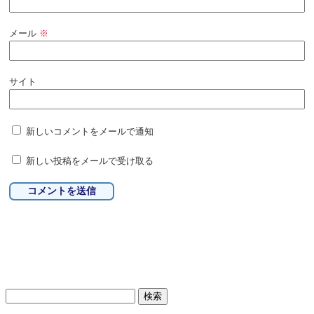
メール
※
サイト
新しいコメントをメールで通知
新しい投稿をメールで受け取る
検
索: