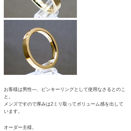
お客様は男性—、ピンキーリングとして使用なさるとのこ
と。
メンズですので厚みは2ミリ取ってボリューム感を出して
います。
オーダー主様。