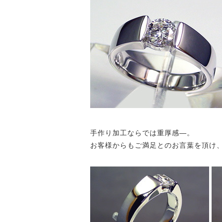
手作り加工ならでは重厚感—。
お客様からもご満足とのお言葉を頂け