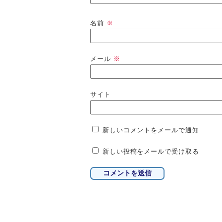
名前
※
メール
※
サイト
新しいコメントをメールで通知
新しい投稿をメールで受け取る