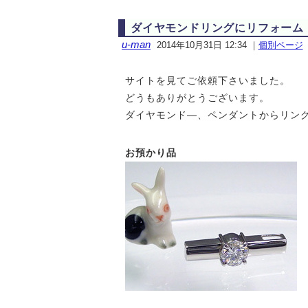
ダイヤモンドリングにリフォーム
u-man
2014年10月31日 12:34
｜
個別ページ
サイトを見てご依頼下さいました。
どうもありがとうございます。
ダイヤモンド—、ペンダントからリン
お預かり品