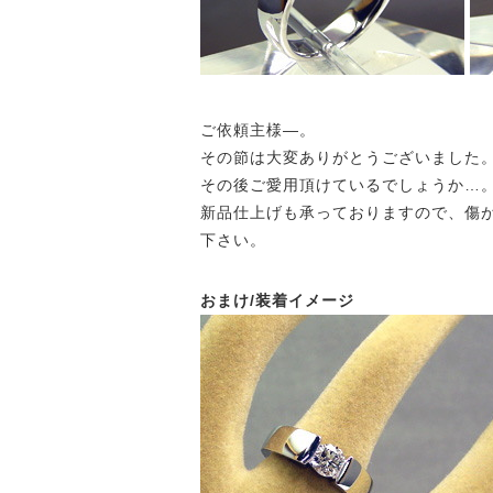
ご依頼主様—。
その節は大変ありがとうございました
その後ご愛用頂けているでしょうか…
新品仕上げも承っておりますので、傷
下さい。
おまけ/装着イメージ