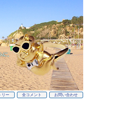
トリー
全コメント
お問い合わせ