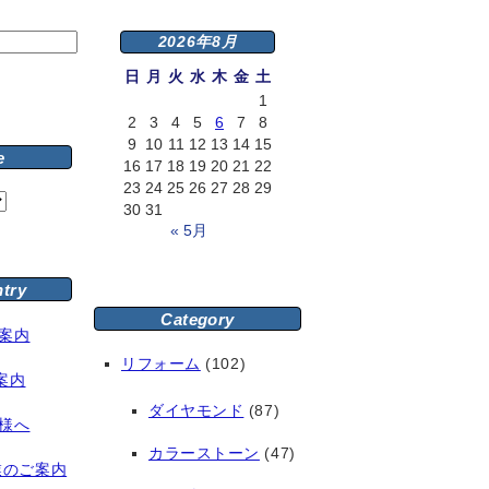
2026年8月
日
月
火
水
木
金
土
1
2
3
4
5
6
7
8
9
10
11
12
13
14
15
e
16
17
18
19
20
21
22
23
24
25
26
27
28
29
30
31
« 5月
ntry
Category
案内
リフォーム
(102)
案内
ダイヤモンド
(87)
様へ
カラーストーン
(47)
業のご案内