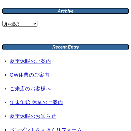
Archive
Archive
Recent Entry
夏季休暇のご案内
GW休業のご案内
ご来店のお客様へ
年末年始 休業のご案内
夏季休暇のお知らせ
ペンダントを大きくリフォーム