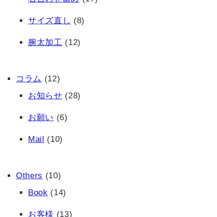
サイズ直し
(8)
腕太加工
(12)
コラム
(12)
お知らせ
(28)
お願い
(6)
Mail
(10)
Others
(10)
Book
(14)
お客様
(13)