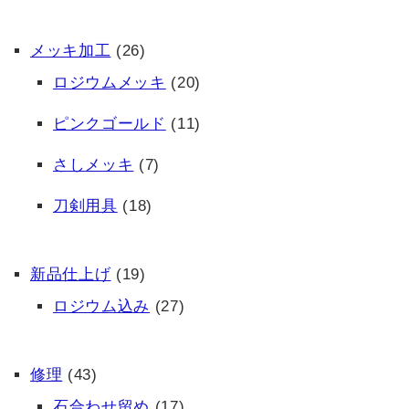
メッキ加工
(26)
ロジウムメッキ
(20)
ピンクゴールド
(11)
さしメッキ
(7)
刀剣用具
(18)
新品仕上げ
(19)
ロジウム込み
(27)
修理
(43)
石合わせ留め
(17)