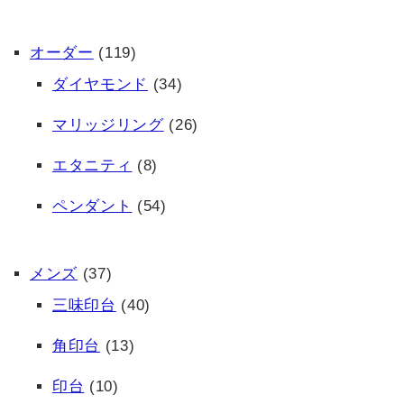
オーダー
(119)
ダイヤモンド
(34)
マリッジリング
(26)
エタニティ
(8)
ペンダント
(54)
メンズ
(37)
三味印台
(40)
角印台
(13)
印台
(10)