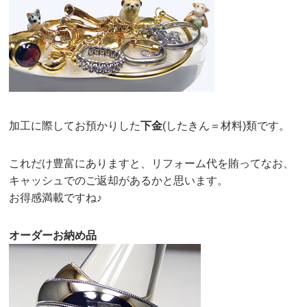
加工に際してお預かりした
下金
(したきん＝材料)類です。
これだけ豊富にありますと、リフォーム代を賄ってなお、
キャッシュでのご返却があるかと思います。
お得感満載ですね♪
オーダーお納め品