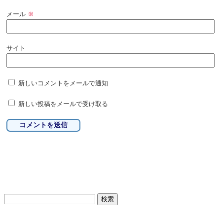
メール
※
サイト
新しいコメントをメールで通知
新しい投稿をメールで受け取る
検
索: