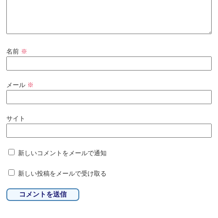
名前
※
メール
※
サイト
新しいコメントをメールで通知
新しい投稿をメールで受け取る