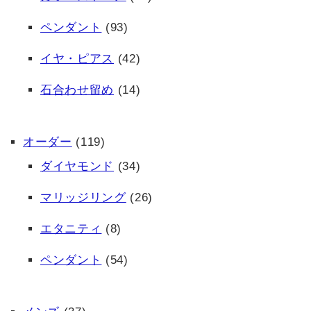
ペンダント
(93)
イヤ・ピアス
(42)
石合わせ留め
(14)
オーダー
(119)
ダイヤモンド
(34)
マリッジリング
(26)
エタニティ
(8)
ペンダント
(54)