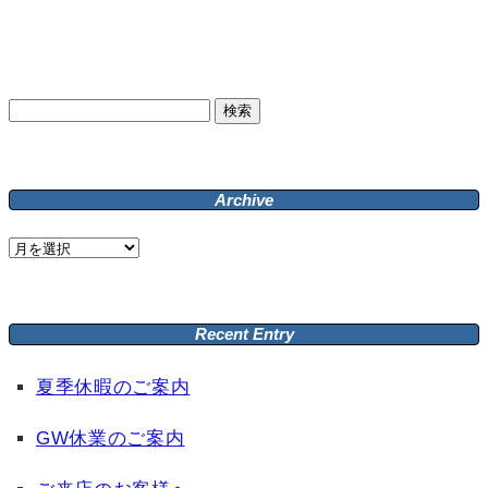
検
索:
Archive
Archive
Recent Entry
夏季休暇のご案内
GW休業のご案内