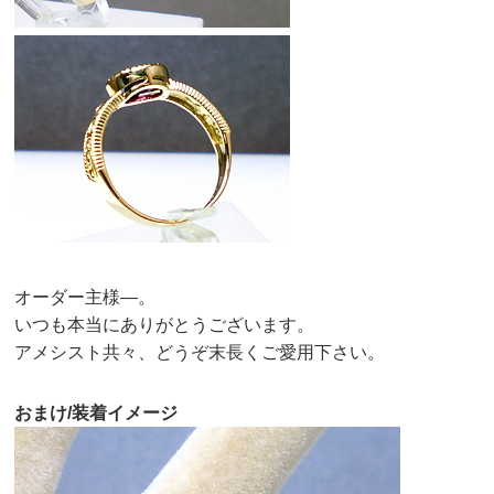
オーダー主様—。
いつも本当にありがとうございます。
アメシスト共々、どうぞ末長くご愛用下さい。
おまけ/装着イメージ