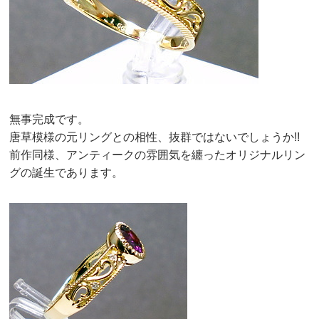
無事完成です。
唐草模様の元リングとの相性、抜群ではないでしょうか!!
前作同様、アンティークの雰囲気を纏ったオリジナルリン
グの誕生であります。