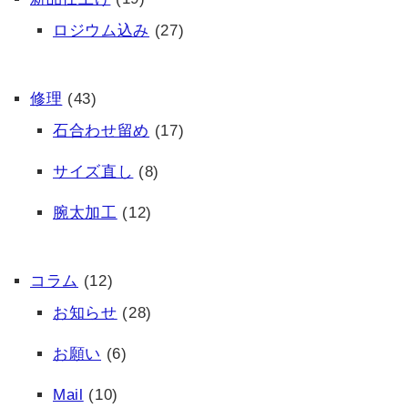
ロジウム込み
(27)
修理
(43)
石合わせ留め
(17)
サイズ直し
(8)
腕太加工
(12)
コラム
(12)
お知らせ
(28)
お願い
(6)
Mail
(10)