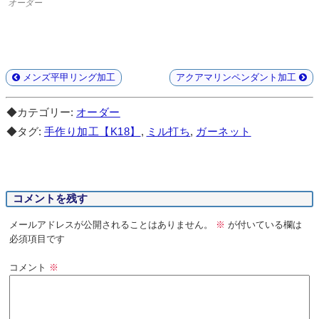
オーダー
メンズ平甲リング加工
アクアマリンペンダント加工
◆カテゴリー:
オーダー
◆タグ:
手作り加工【K18】
,
ミル打ち
,
ガーネット
コメントを残す
メールアドレスが公開されることはありません。
※
が付いている欄は
必須項目です
コメント
※