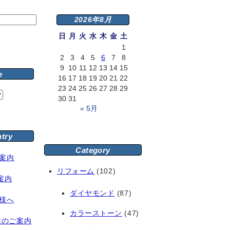
2026年8月
日
月
火
水
木
金
土
1
2
3
4
5
6
7
8
9
10
11
12
13
14
15
e
16
17
18
19
20
21
22
23
24
25
26
27
28
29
30
31
« 5月
ntry
Category
案内
リフォーム
(102)
案内
ダイヤモンド
(87)
様へ
カラーストーン
(47)
業のご案内