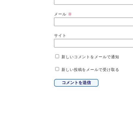
メール
※
サイト
新しいコメントをメールで通知
新しい投稿をメールで受け取る