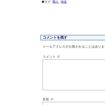
◆タグ:
職人
,
地金
コメントを残す
メールアドレスが公開されることはありま
コメント
※
名前
※