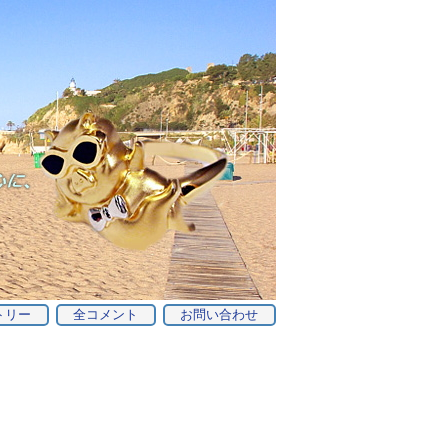
トリー
全コメント
お問い合わせ