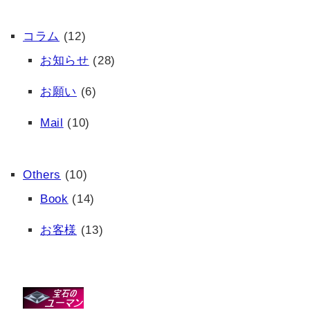
コラム
(12)
お知らせ
(28)
お願い
(6)
Mail
(10)
Others
(10)
Book
(14)
お客様
(13)