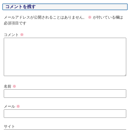
コメントを残す
メールアドレスが公開されることはありません。
※
が付いている欄は
必須項目です
コメント
※
名前
※
メール
※
サイト