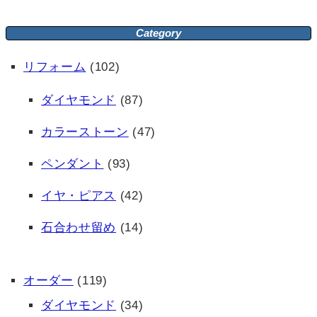
Category
リフォーム
(102)
ダイヤモンド
(87)
カラーストーン
(47)
ペンダント
(93)
イヤ・ピアス
(42)
石合わせ留め
(14)
オーダー
(119)
ダイヤモンド
(34)