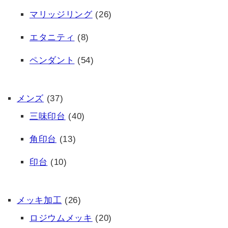
マリッジリング
(26)
エタニティ
(8)
ペンダント
(54)
メンズ
(37)
三味印台
(40)
角印台
(13)
印台
(10)
メッキ加工
(26)
ロジウムメッキ
(20)