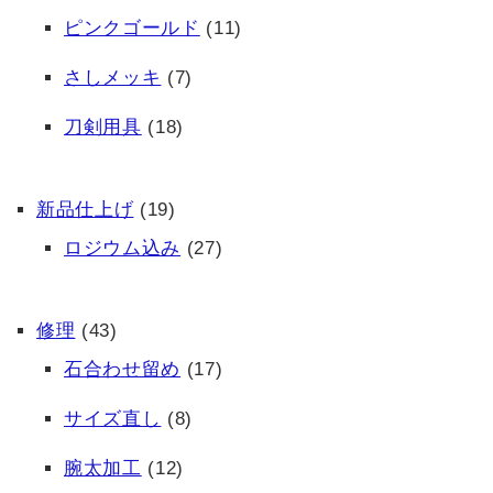
ピンクゴールド
(11)
さしメッキ
(7)
刀剣用具
(18)
新品仕上げ
(19)
ロジウム込み
(27)
修理
(43)
石合わせ留め
(17)
サイズ直し
(8)
腕太加工
(12)