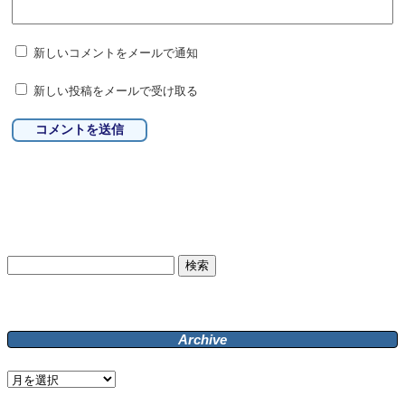
新しいコメントをメールで通知
新しい投稿をメールで受け取る
検
索:
Archive
Archive