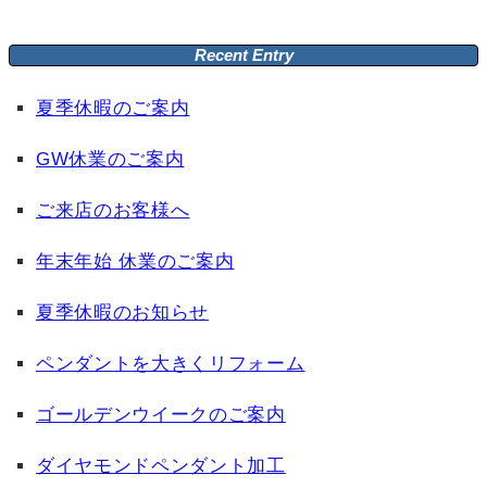
Recent Entry
夏季休暇のご案内
GW休業のご案内
ご来店のお客様へ
年末年始 休業のご案内
夏季休暇のお知らせ
ペンダントを大きくリフォーム
ゴールデンウイークのご案内
ダイヤモンドペンダント加工