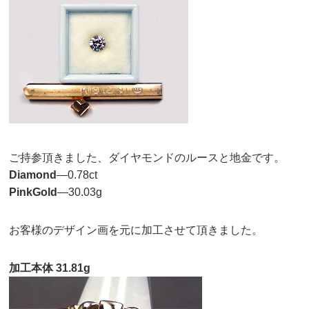
ご持参頂きました、ダイヤモンドのルースと地金です。
Diamond
—0.78ct
PinkGold
—30.03g
お客様のデザイン画を元に加工させて頂きました。
加工本体 31.81g