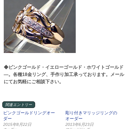
◆ピンクゴールド・イエローゴールド・ホワイトゴールド
—。各種18金リング、手作り加工承っております。メール
にてお気軽にご相談下さい。
関連エントリー
ピンクゴールドリングオー
彫り付きマリッジリングの
ダー
オーダー
2015年8月22日
2013年6月23日