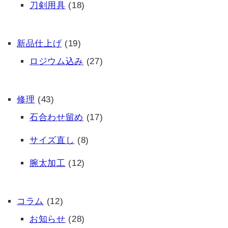
刀剣用具
(18)
新品仕上げ
(19)
ロジウム込み
(27)
修理
(43)
石合わせ留め
(17)
サイズ直し
(8)
腕太加工
(12)
コラム
(12)
お知らせ
(28)