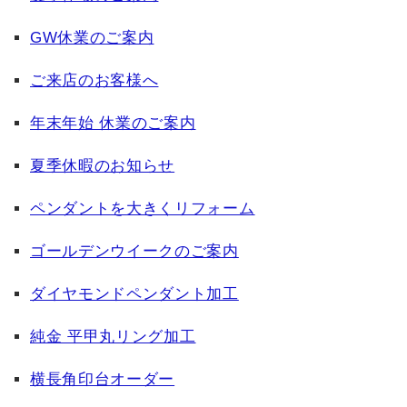
GW休業のご案内
ご来店のお客様へ
年末年始 休業のご案内
夏季休暇のお知らせ
ペンダントを大きくリフォーム
ゴールデンウイークのご案内
ダイヤモンドペンダント加工
純金 平甲丸リング加工
横長角印台オーダー