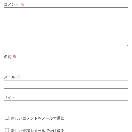
コメント
※
名前
※
メール
※
サイト
新しいコメントをメールで通知
新しい投稿をメールで受け取る