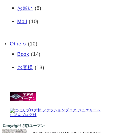
お願い
(6)
Mail
(10)
Others
(10)
Book
(14)
お客様
(13)
にほんブログ村
Copyright (有)ユーマン