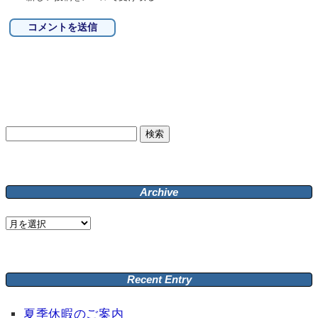
検
索:
Archive
Archive
Recent Entry
夏季休暇のご案内