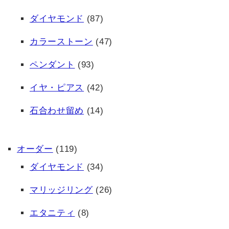
ダイヤモンド
(87)
カラーストーン
(47)
ペンダント
(93)
イヤ・ピアス
(42)
石合わせ留め
(14)
オーダー
(119)
ダイヤモンド
(34)
マリッジリング
(26)
エタニティ
(8)