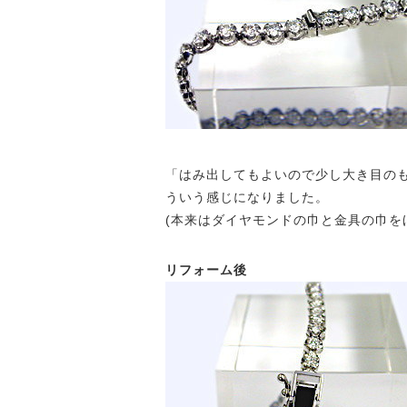
「はみ出してもよいので少し大き目の
ういう感じになりました。
(本来はダイヤモンドの巾と金具の巾を
リフォーム後