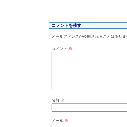
コメントを残す
メールアドレスが公開されることはありま
コメント
※
名前
※
メール
※