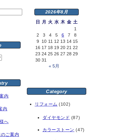
2026年8月
日
月
火
水
木
金
土
1
2
3
4
5
6
7
8
9
10
11
12
13
14
15
e
16
17
18
19
20
21
22
23
24
25
26
27
28
29
30
31
« 5月
ntry
Category
案内
リフォーム
(102)
案内
ダイヤモンド
(87)
様へ
カラーストーン
(47)
業のご案内