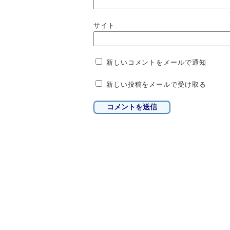
サイト
新しいコメントをメールで通知
新しい投稿をメールで受け取る