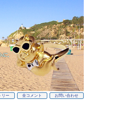
トリー
全コメント
お問い合わせ