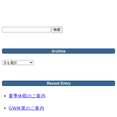
検
索:
Archive
Archive
Recent Entry
夏季休暇のご案内
GW休業のご案内