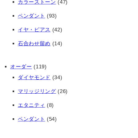
カラーストーン
(47)
ペンダント
(93)
イヤ・ピアス
(42)
石合わせ留め
(14)
オーダー
(119)
ダイヤモンド
(34)
マリッジリング
(26)
エタニティ
(8)
ペンダント
(54)