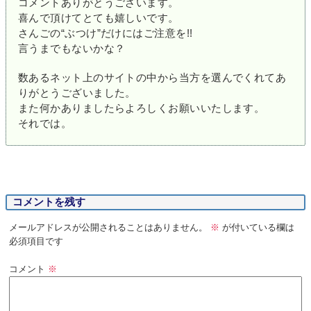
コメントありがとうございます。
喜んで頂けてとても嬉しいです。
さんごの“ぶつけ”だけにはご注意を!!
言うまでもないかな？
数あるネット上のサイトの中から当方を選んでくれてあ
りがとうございました。
また何かありましたらよろしくお願いいたします。
それでは。
コメントを残す
メールアドレスが公開されることはありません。
※
が付いている欄は
必須項目です
コメント
※