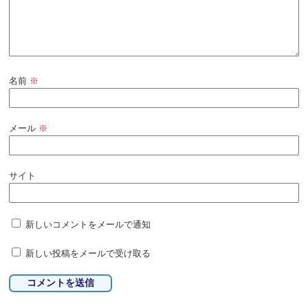
名前
※
メール
※
サイト
新しいコメントをメールで通知
新しい投稿をメールで受け取る