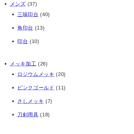
メンズ
(37)
三味印台
(40)
角印台
(13)
印台
(10)
メッキ加工
(26)
ロジウムメッキ
(20)
ピンクゴールド
(11)
さしメッキ
(7)
刀剣用具
(18)