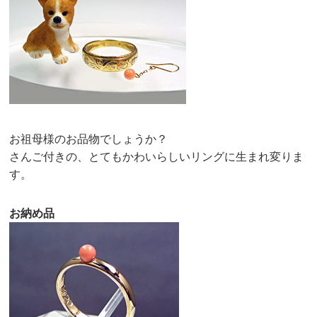
お祖母様のお品物でしょうか？
さんご付きの、とてもかわいらしいリングに生まれ変りま
す。
お納め品