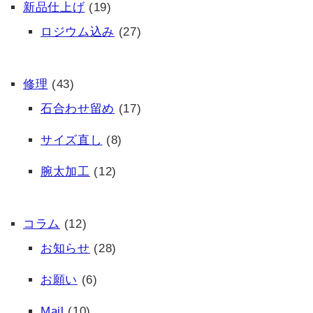
新品仕上げ
(19)
ロジウム込み
(27)
修理
(43)
石合わせ留め
(17)
サイズ直し
(8)
腕太加工
(12)
コラム
(12)
お知らせ
(28)
お願い
(6)
Mail
(10)