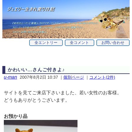
全エントリー
全コメント
お問い合わせ
かわいい…さんご付きよ♪
u-man
2007年8月2日 10:37
｜
個別ページ
｜
コメント(2件)
サイトを見てご来店下さいました、若い女性のお客様。
どうもありがとうございます。
お預かり品