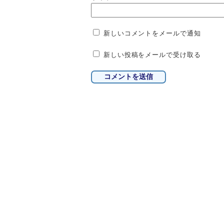
新しいコメントをメールで通知
新しい投稿をメールで受け取る