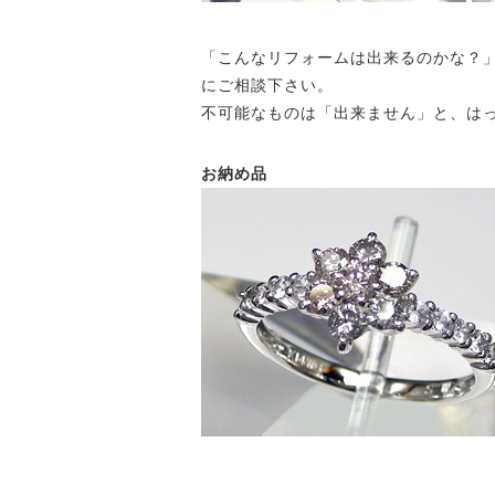
「こんなリフォームは出来るのかな？
にご相談下さい。
不可能なものは「出来ません」と、はっ
お納め品