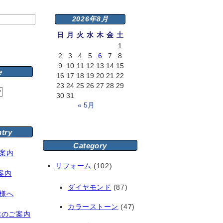
2026年8月
日
月
火
水
木
金
土
1
2
3
4
5
6
7
8
9
10
11
12
13
14
15
e
16
17
18
19
20
21
22
23
24
25
26
27
28
29
30
31
« 5月
ntry
Category
案内
リフォーム
(102)
案内
ダイヤモンド
(87)
様へ
カラーストーン
(47)
業のご案内