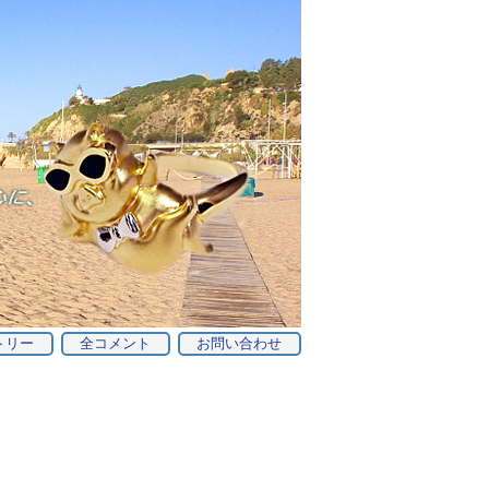
トリー
全コメント
お問い合わせ