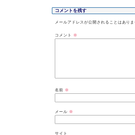
コメントを残す
メールアドレスが公開されることはありま
コメント
※
名前
※
メール
※
サイト