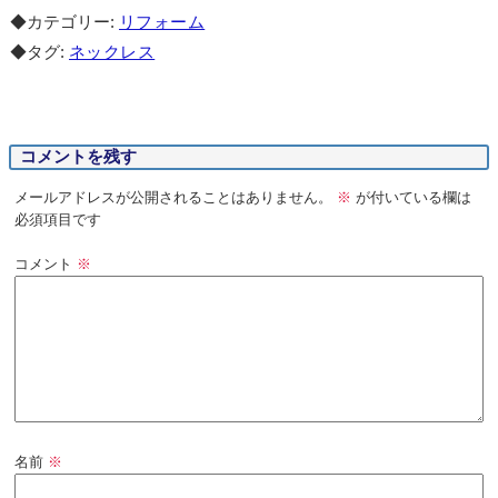
◆カテゴリー:
リフォーム
◆タグ:
ネックレス
コメントを残す
メールアドレスが公開されることはありません。
※
が付いている欄は
必須項目です
コメント
※
名前
※