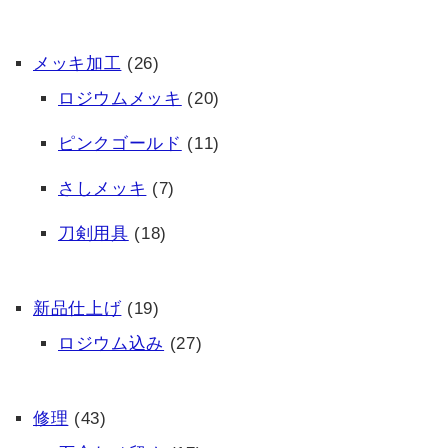
メッキ加工
(26)
ロジウムメッキ
(20)
ピンクゴールド
(11)
さしメッキ
(7)
刀剣用具
(18)
新品仕上げ
(19)
ロジウム込み
(27)
修理
(43)