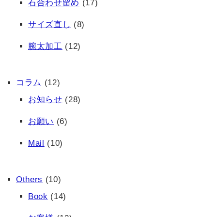
石合わせ留め
(17)
サイズ直し
(8)
腕太加工
(12)
コラム
(12)
お知らせ
(28)
お願い
(6)
Mail
(10)
Others
(10)
Book
(14)