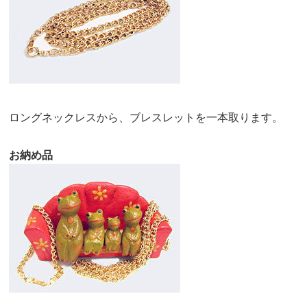
ロングネックレスから、ブレスレットを一本取ります。
お納め品