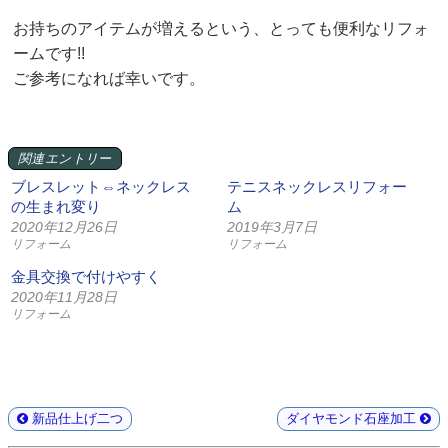
お持ちのアイテムが増えるという、とっても便利なリフォ
ームです!!
ご参考になれば幸いです。
関連エントリー
ブレスレット⇔ネックレス
テニスネックレスリフォー
の生まれ変り
ム
2020年12月26日
2019年3月7日
リフォーム
リフォーム
金具交換で付けやすく
2020年11月28日
リフォーム
新品仕上げ二つ
ダイヤモンド石座加工