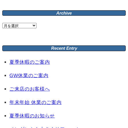
Archive
Archive
Recent Entry
夏季休暇のご案内
GW休業のご案内
ご来店のお客様へ
年末年始 休業のご案内
夏季休暇のお知らせ