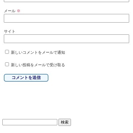
メール
※
サイト
新しいコメントをメールで通知
新しい投稿をメールで受け取る
検
索: