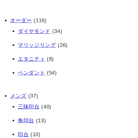
オーダー
(119)
ダイヤモンド
(34)
マリッジリング
(26)
エタニティ
(8)
ペンダント
(54)
メンズ
(37)
三味印台
(40)
角印台
(13)
印台
(10)