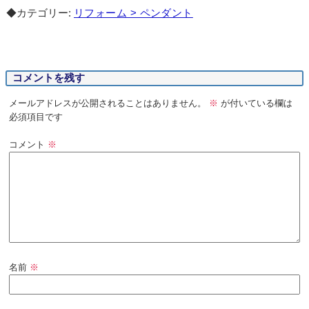
◆カテゴリー:
リフォーム > ペンダント
コメントを残す
メールアドレスが公開されることはありません。
※
が付いている欄は
必須項目です
コメント
※
名前
※