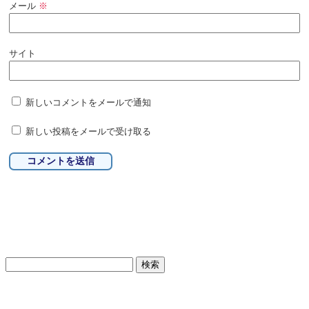
メール
※
サイト
新しいコメントをメールで通知
新しい投稿をメールで受け取る
検
索: