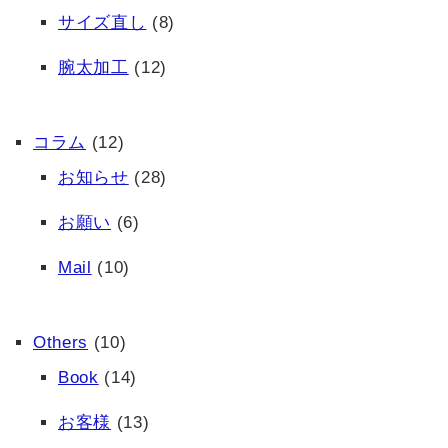
サイズ直し
(8)
腕太加工
(12)
コラム
(12)
お知らせ
(28)
お願い
(6)
Mail
(10)
Others
(10)
Book
(14)
お客様
(13)