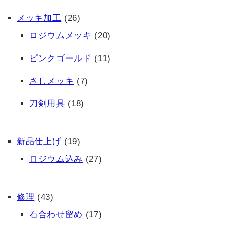
メッキ加工
(26)
ロジウムメッキ
(20)
ピンクゴールド
(11)
さしメッキ
(7)
刀剣用具
(18)
新品仕上げ
(19)
ロジウム込み
(27)
修理
(43)
石合わせ留め
(17)