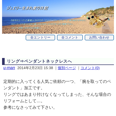
全エントリー
全コメント
お問い合わせ
リング⇒ペンダントネックレスへ
u-man
2014年2月23日 15:38
｜
個別ページ
｜
コメント(0)
定期的に入ってくる人気ご依頼の一つ、「腕を取ってのペ
ンダント」加工です。
リングではあまり付けなくなってしまった、そんな場合の
リフォームとして…。
参考になさってみて下さい。