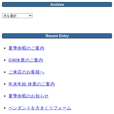
Archive
Archive
Recent Entry
夏季休暇のご案内
GW休業のご案内
ご来店のお客様へ
年末年始 休業のご案内
夏季休暇のお知らせ
ペンダントを大きくリフォーム