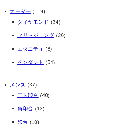
オーダー
(119)
ダイヤモンド
(34)
マリッジリング
(26)
エタニティ
(8)
ペンダント
(54)
メンズ
(37)
三味印台
(40)
角印台
(13)
印台
(10)