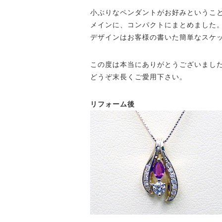
小ぶりなペンダントがお好みというこ
メインに、コンパクトにまとめました
デザインはお客様の書いた簡単なスケ
この度は本当にありがとうございまし
どうぞ末長くご愛用下さい。
リフォーム後