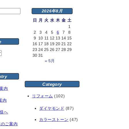
2026年8月
日
月
火
水
木
金
土
1
2
3
4
5
6
7
8
9
10
11
12
13
14
15
e
16
17
18
19
20
21
22
23
24
25
26
27
28
29
30
31
« 5月
ntry
Category
案内
リフォーム
(102)
案内
ダイヤモンド
(87)
様へ
カラーストーン
(47)
業のご案内