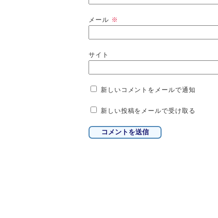
メール
※
サイト
新しいコメントをメールで通知
新しい投稿をメールで受け取る