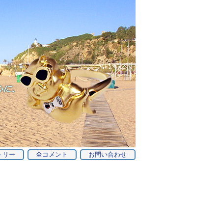
トリー
全コメント
お問い合わせ