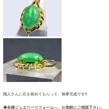
職人さんに石を留めてもらって、無事完成です!!
◆各種ジュエリーリフォーム—、お気軽にご相談下さい。