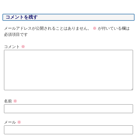
コメントを残す
メールアドレスが公開されることはありません。
※
が付いている欄は
必須項目です
コメント
※
名前
※
メール
※