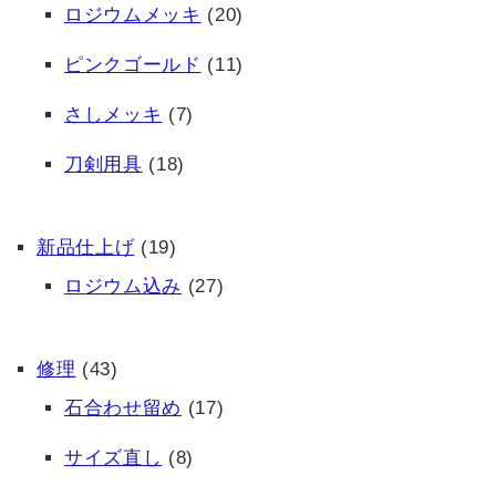
ロジウムメッキ
(20)
ピンクゴールド
(11)
さしメッキ
(7)
刀剣用具
(18)
新品仕上げ
(19)
ロジウム込み
(27)
修理
(43)
石合わせ留め
(17)
サイズ直し
(8)