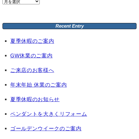
Archive
Recent Entry
夏季休暇のご案内
GW休業のご案内
ご来店のお客様へ
年末年始 休業のご案内
夏季休暇のお知らせ
ペンダントを大きくリフォーム
ゴールデンウイークのご案内