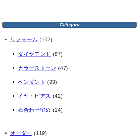
Category
リフォーム
(102)
ダイヤモンド
(87)
カラーストーン
(47)
ペンダント
(93)
イヤ・ピアス
(42)
石合わせ留め
(14)
オーダー
(119)