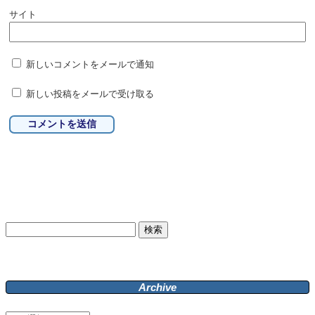
サイト
新しいコメントをメールで通知
新しい投稿をメールで受け取る
検
索:
Archive