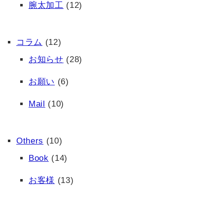
腕太加工
(12)
コラム
(12)
お知らせ
(28)
お願い
(6)
Mail
(10)
Others
(10)
Book
(14)
お客様
(13)