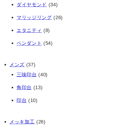
ダイヤモンド
(34)
マリッジリング
(26)
エタニティ
(8)
ペンダント
(54)
メンズ
(37)
三味印台
(40)
角印台
(13)
印台
(10)
メッキ加工
(26)