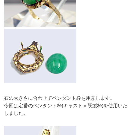
石の大きさに合わせてペンダント枠を用意します。
今回は定番のペンダント枠(キャスト＝既製枠)を使用いた
しました。