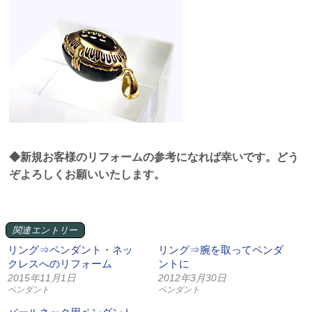
◆新規お客様のリフォームの参考になれば幸いです。どう
ぞよろしくお願いいたします。
関連エントリー
リング⇒ペンダント・ネッ
リング⇒腕を取ってペンダ
クレスへのリフォーム
ントに
2015年11月1日
2012年3月30日
ペンダント
ペンダント