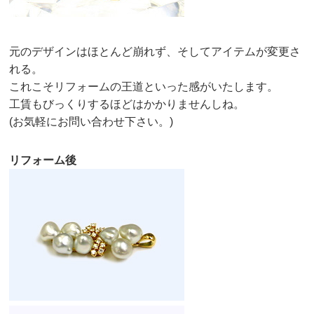
元のデザインはほとんど崩れず、そしてアイテムが変更さ
れる。
これこそリフォームの王道といった感がいたします。
工賃もびっくりするほどはかかりませんしね。
(お気軽にお問い合わせ下さい。)
リフォーム後