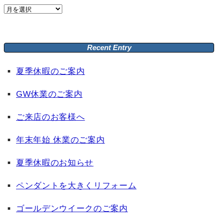
Archive
Recent Entry
夏季休暇のご案内
GW休業のご案内
ご来店のお客様へ
年末年始 休業のご案内
夏季休暇のお知らせ
ペンダントを大きくリフォーム
ゴールデンウイークのご案内