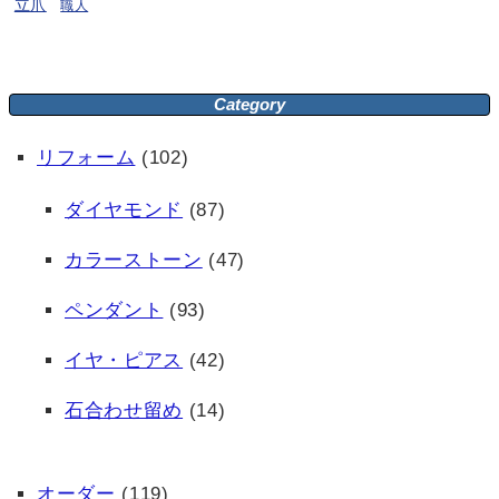
立爪
職人
Category
リフォーム
(102)
ダイヤモンド
(87)
カラーストーン
(47)
ペンダント
(93)
イヤ・ピアス
(42)
石合わせ留め
(14)
オーダー
(119)