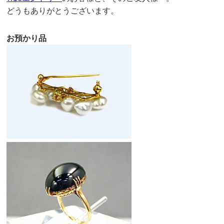
どうもありがとうございます。
お預かり品