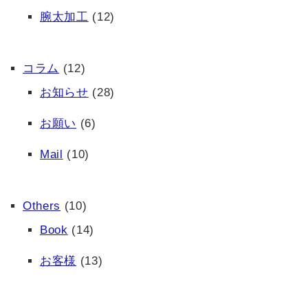
腕太加工
(12)
コラム
(12)
お知らせ
(28)
お願い
(6)
Mail
(10)
Others
(10)
Book
(14)
お客様
(13)