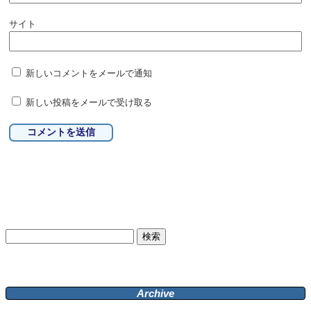
サイト
新しいコメントをメールで通知
新しい投稿をメールで受け取る
検
索:
Archive