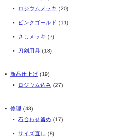
ロジウムメッキ
(20)
ピンクゴールド
(11)
さしメッキ
(7)
刀剣用具
(18)
新品仕上げ
(19)
ロジウム込み
(27)
修理
(43)
石合わせ留め
(17)
サイズ直し
(8)