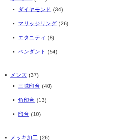
ダイヤモンド
(34)
マリッジリング
(26)
エタニティ
(8)
ペンダント
(54)
メンズ
(37)
三味印台
(40)
角印台
(13)
印台
(10)
メッキ加工
(26)