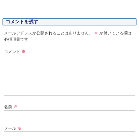
コメントを残す
メールアドレスが公開されることはありません。
※
が付いている欄は
必須項目です
コメント
※
名前
※
メール
※