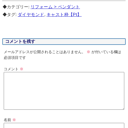
◆カテゴリー:
リフォーム > ペンダント
◆タグ:
ダイヤモンド
,
キャスト枠【Pt】
コメントを残す
メールアドレスが公開されることはありません。
※
が付いている欄は
必須項目です
コメント
※
名前
※