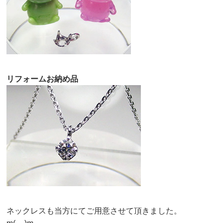
リフォームお納め品
ネックレスも当方にてご用意させて頂きました。