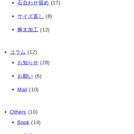
石合わせ留め
(17)
サイズ直し
(8)
腕太加工
(12)
コラム
(12)
お知らせ
(28)
お願い
(6)
Mail
(10)
Others
(10)
Book
(14)