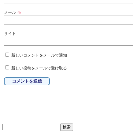
メール
※
サイト
新しいコメントをメールで通知
新しい投稿をメールで受け取る
検
索: