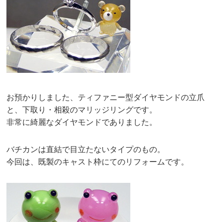
お預かりしました、ティファニー型ダイヤモンドの立爪
と、下取り・相殺のマリッジリングです。
非常に綺麗なダイヤモンドでありました。
バチカンは直結で目立たないタイプのもの。
今回は、既製のキャスト枠にてのリフォームです。