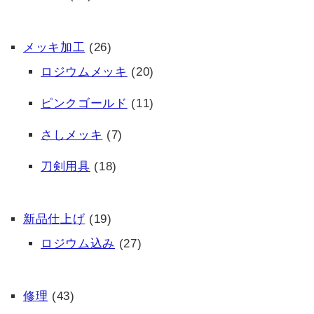
メッキ加工
(26)
ロジウムメッキ
(20)
ピンクゴールド
(11)
さしメッキ
(7)
刀剣用具
(18)
新品仕上げ
(19)
ロジウム込み
(27)
修理
(43)