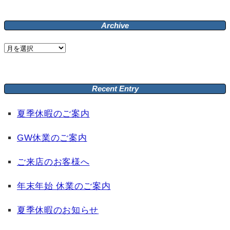
Archive
Archive
Recent Entry
夏季休暇のご案内
GW休業のご案内
ご来店のお客様へ
年末年始 休業のご案内
夏季休暇のお知らせ