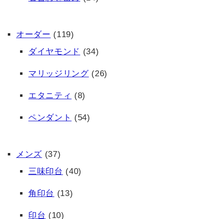
オーダー
(119)
ダイヤモンド
(34)
マリッジリング
(26)
エタニティ
(8)
ペンダント
(54)
メンズ
(37)
三味印台
(40)
角印台
(13)
印台
(10)