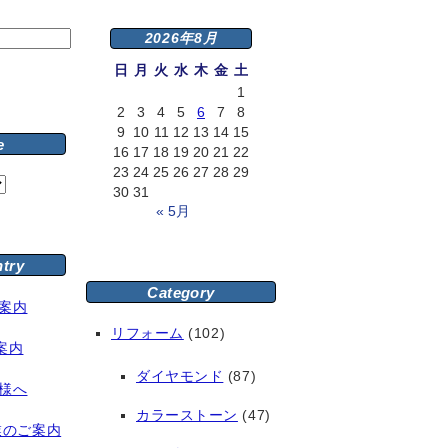
2026年8月
日
月
火
水
木
金
土
1
2
3
4
5
6
7
8
9
10
11
12
13
14
15
e
16
17
18
19
20
21
22
23
24
25
26
27
28
29
30
31
« 5月
ntry
Category
案内
リフォーム
(102)
案内
ダイヤモンド
(87)
様へ
カラーストーン
(47)
業のご案内