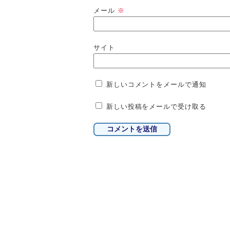
メール
※
サイト
新しいコメントをメールで通知
新しい投稿をメールで受け取る