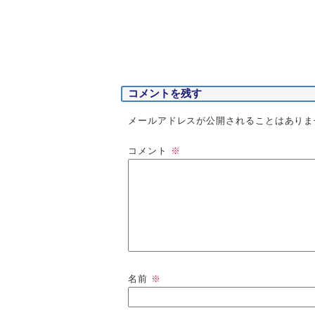
コメントを残す
メールアドレスが公開されることはありま
コメント
※
名前
※