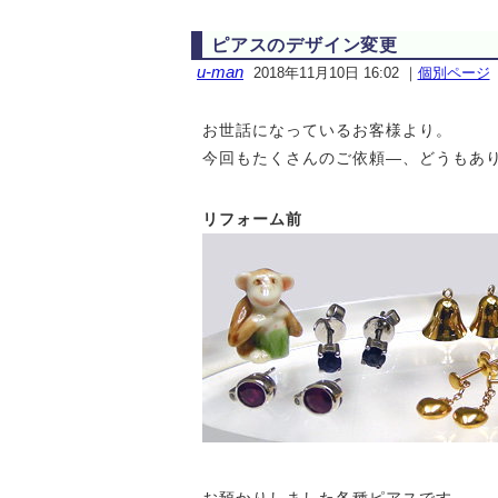
ピアスのデザイン変更
u-man
2018年11月10日 16:02
｜
個別ページ
お世話になっているお客様より。
今回もたくさんのご依頼—、どうもあ
リフォーム前