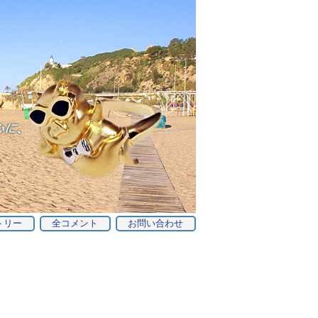
トリー
全コメント
お問い合わせ