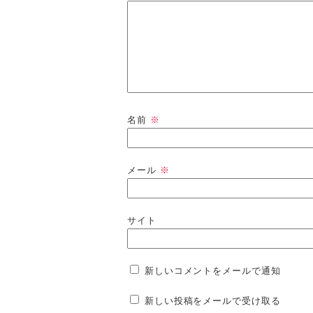
名前
※
メール
※
サイト
新しいコメントをメールで通知
新しい投稿をメールで受け取る