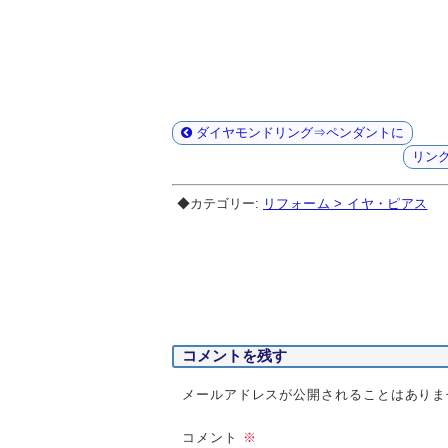
ダイヤモンドリング⇒ペンダントに
リン
◆カテゴリー:
リフォーム > イヤ・ピアス
コメントを残す
メールアドレスが公開されることはありま
コメント
※