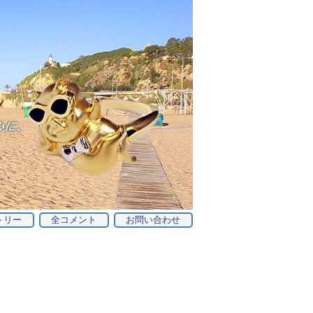
トリー
全コメント
お問い合わせ