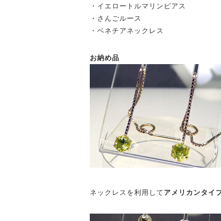
・イエロートルマリンピアス
・さんごルース
・ベネチアネックレス
お納め品
ネックレスを利用して
アメリカンタイ