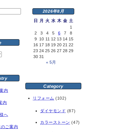
2026年8月
日
月
火
水
木
金
土
1
2
3
4
5
6
7
8
9
10
11
12
13
14
15
e
16
17
18
19
20
21
22
23
24
25
26
27
28
29
30
31
« 5月
ntry
Category
案内
リフォーム
(102)
案内
ダイヤモンド
(87)
様へ
カラーストーン
(47)
業のご案内