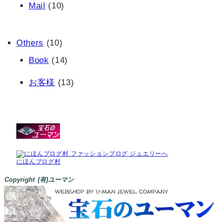
Mail
(10)
Others
(10)
Book
(14)
お客様
(13)
にほんブログ村
Copyright (有)ユーマン