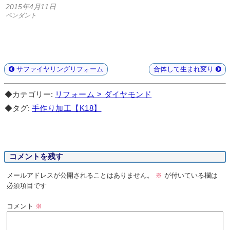
2015年4月11日
ペンダント
サファイヤリングリフォーム
合体して生まれ変り
◆カテゴリー:
リフォーム > ダイヤモンド
◆タグ:
手作り加工【K18】
コメントを残す
メールアドレスが公開されることはありません。
※
が付いている欄は
必須項目です
コメント
※