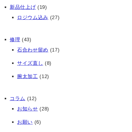
新品仕上げ
(19)
ロジウム込み
(27)
修理
(43)
石合わせ留め
(17)
サイズ直し
(8)
腕太加工
(12)
コラム
(12)
お知らせ
(28)
お願い
(6)