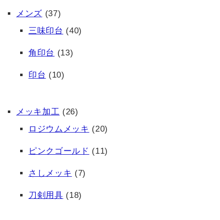
メンズ
(37)
三味印台
(40)
角印台
(13)
印台
(10)
メッキ加工
(26)
ロジウムメッキ
(20)
ピンクゴールド
(11)
さしメッキ
(7)
刀剣用具
(18)