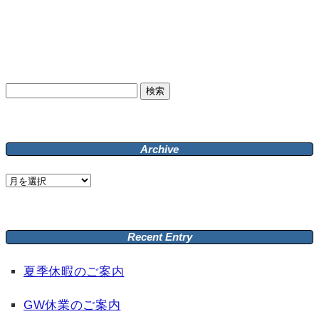
検
索:
Archive
Archive
Recent Entry
夏季休暇のご案内
GW休業のご案内