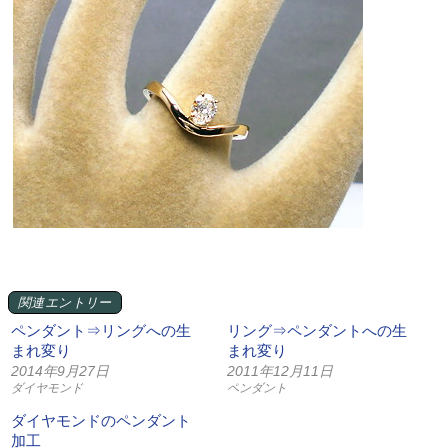
関連エントリー
ペンダント⇒リングへの生
リング⇒ペンダントへの生
まれ変り
まれ変り
2014年9月27日
2011年12月11日
ダイヤモンド
ペンダント
ダイヤモンドのペンダント
加工