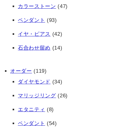
カラーストーン
(47)
ペンダント
(93)
イヤ・ピアス
(42)
石合わせ留め
(14)
オーダー
(119)
ダイヤモンド
(34)
マリッジリング
(26)
エタニティ
(8)
ペンダント
(54)