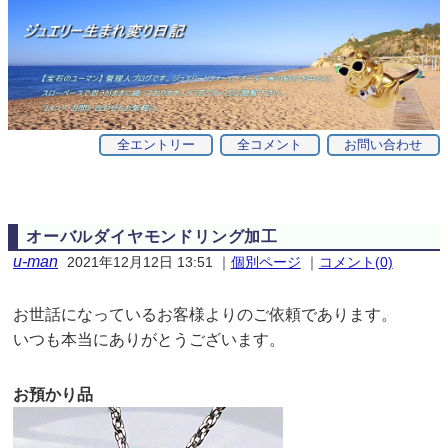
全エントリー
全コメント
お問い合わせ
オーバルダイヤモンドリング加工
u-man
2021年12月12日 13:51
｜
個別ページ
｜
コメント(0)
お世話になっているお客様よりのご依頼であります。
いつも本当にありがとうございます。
お預かり品