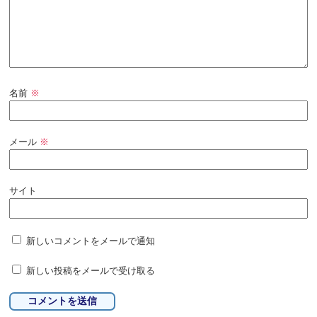
名前
※
メール
※
サイト
新しいコメントをメールで通知
新しい投稿をメールで受け取る