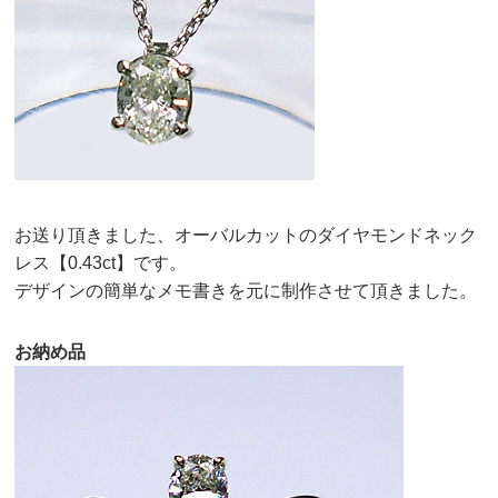
お送り頂きました、オーバルカットのダイヤモンドネック
レス【0.43ct】です。
デザインの簡単なメモ書きを元に制作させて頂きました。
お納め品