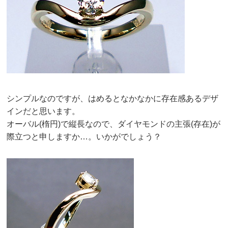
シンプルなのですが、はめるとなかなかに存在感あるデザ
インだと思います。
オーバル(楕円)で縦長なので、ダイヤモンドの主張(存在)が
際立つと申しますか…。いかがでしょう？