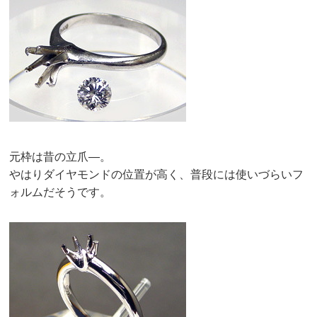
元枠は昔の立爪—。
やはりダイヤモンドの位置が高く、普段には使いづらいフ
ォルムだそうです。