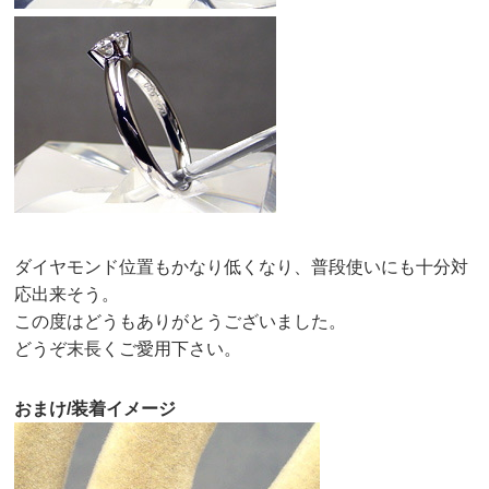
ダイヤモンド位置もかなり低くなり、普段使いにも十分対
応出来そう。
この度はどうもありがとうございました。
どうぞ末長くご愛用下さい。
おまけ/装着イメージ