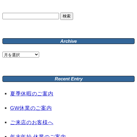
検
索:
Archive
Archive
Recent Entry
夏季休暇のご案内
GW休業のご案内
ご来店のお客様へ
年末年始 休業のご案内