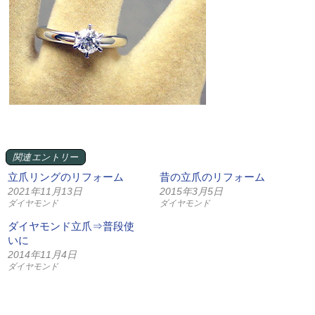
関連エントリー
立爪リングのリフォーム
昔の立爪のリフォーム
2021年11月13日
2015年3月5日
ダイヤモンド
ダイヤモンド
ダイヤモンド立爪⇒普段使
いに
2014年11月4日
ダイヤモンド