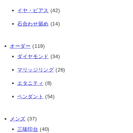
イヤ・ピアス
(42)
石合わせ留め
(14)
オーダー
(119)
ダイヤモンド
(34)
マリッジリング
(26)
エタニティ
(8)
ペンダント
(54)
メンズ
(37)
三味印台
(40)