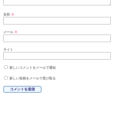
名前
※
メール
※
サイト
新しいコメントをメールで通知
新しい投稿をメールで受け取る