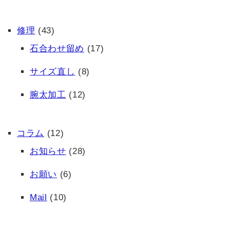
修理
(43)
石合わせ留め
(17)
サイズ直し
(8)
腕太加工
(12)
コラム
(12)
お知らせ
(28)
お願い
(6)
Mail
(10)