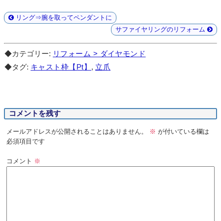
リング⇒腕を取ってペンダントに
サファイヤリングのリフォーム
◆カテゴリー:
リフォーム > ダイヤモンド
◆タグ:
キャスト枠【Pt】
,
立爪
コメントを残す
メールアドレスが公開されることはありません。
※
が付いている欄は
必須項目です
コメント
※