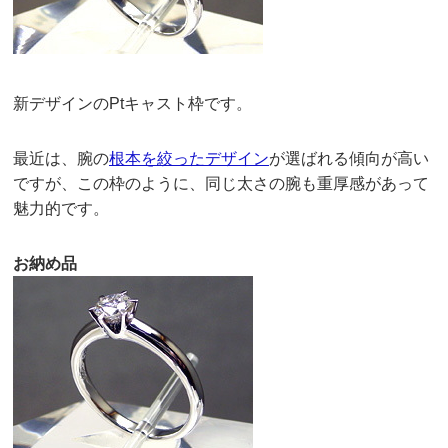
新デザインのPtキャスト枠です。
最近は、腕の
根本を絞ったデザイン
が選ばれる傾向が高い
ですが、この枠のように、同じ太さの腕も重厚感があって
魅力的です。
お納め品