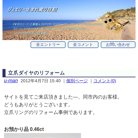
全エントリー
全コメント
お問い合わせ
立爪ダイヤのリフォーム
u-man
2012年4月7日 15:40
｜
個別ページ
｜
コメント(0)
サイトを見てご来店頂きました—、同市内のお客様。
どうもありがとうございます。
立爪リングのリフォーム事例であります。
お預かり品 0.46ct