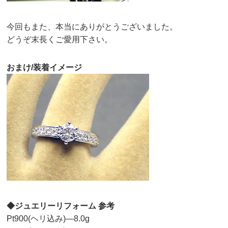
今回もまた、本当にありがとうございました。
どうぞ末長くご愛用下さい。
おまけ/装着イメージ
◆ジュエリーリフォーム 参考
Pt900(ヘリ込み)—8.0g