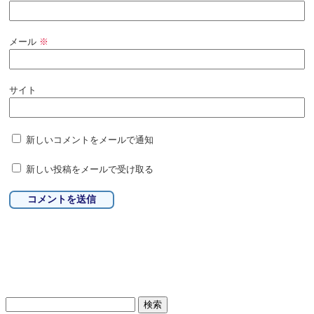
メール
※
サイト
新しいコメントをメールで通知
新しい投稿をメールで受け取る
検