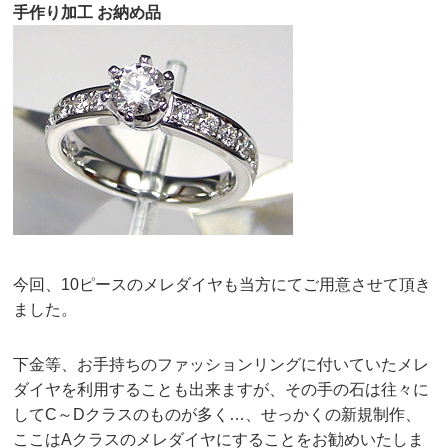
手作り加工 お納め品
今回、10ピースのメレダイヤも当方にてご用意させて頂き
ました。
下金等、お手持ちのファッションリングに付いていたメレ
ダイヤを利用することも出来ますが、その手の石は往々に
してC～Dクラスのものが多く…、せっかくの新規制作、
ここはAクラスのメレダイヤにすることをお勧めいたしま