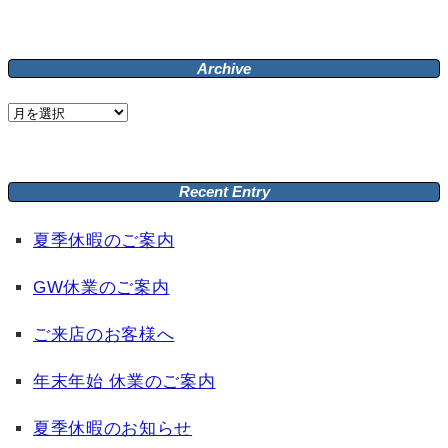
索:
Archive
Archive
Recent Entry
夏季休暇のご案内
GW休業のご案内
ご来店のお客様へ
年末年始 休業のご案内
夏季休暇のお知らせ