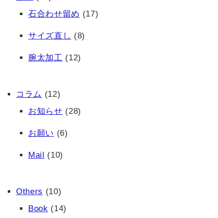
石合わせ留め
(17)
サイズ直し
(8)
腕太加工
(12)
コラム
(12)
お知らせ
(28)
お願い
(6)
Mail
(10)
Others
(10)
Book
(14)