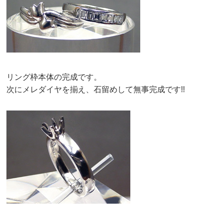
リング枠本体の完成です。
次にメレダイヤを揃え、石留めして無事完成です!!