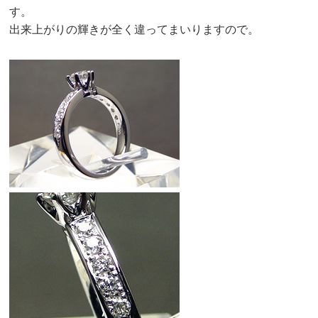
す。
出来上がりの輝きが全く違ってまいりますので。