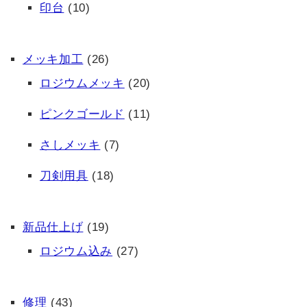
印台
(10)
メッキ加工
(26)
ロジウムメッキ
(20)
ピンクゴールド
(11)
さしメッキ
(7)
刀剣用具
(18)
新品仕上げ
(19)
ロジウム込み
(27)
修理
(43)