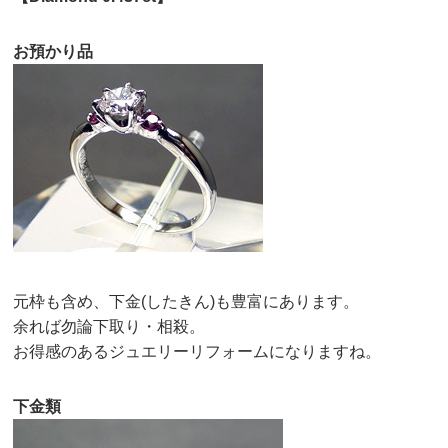
お預かり品
元枠も含め、下金(したきん)も豊富にあります。
余れば勿論下取り・相殺。
お得感のあるジュエリーリフォームになりますね。
下金類