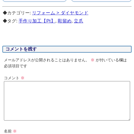
◆カテゴリー:
リフォーム > ダイヤモンド
◆タグ:
手作り加工【Pt】
,
彫留め
,
立爪
コメントを残す
メールアドレスが公開されることはありません。
※
が付いている欄は
必須項目です
コメント
※
名前
※