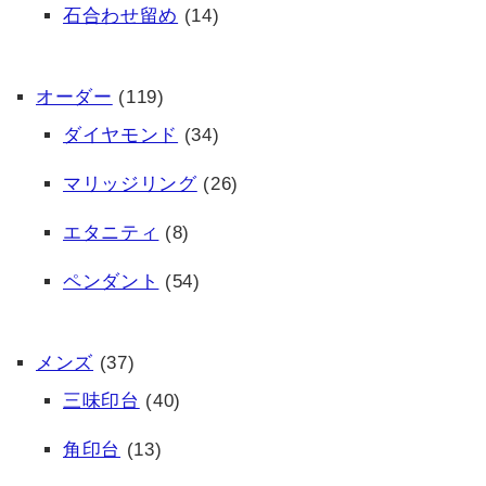
石合わせ留め
(14)
オーダー
(119)
ダイヤモンド
(34)
マリッジリング
(26)
エタニティ
(8)
ペンダント
(54)
メンズ
(37)
三味印台
(40)
角印台
(13)