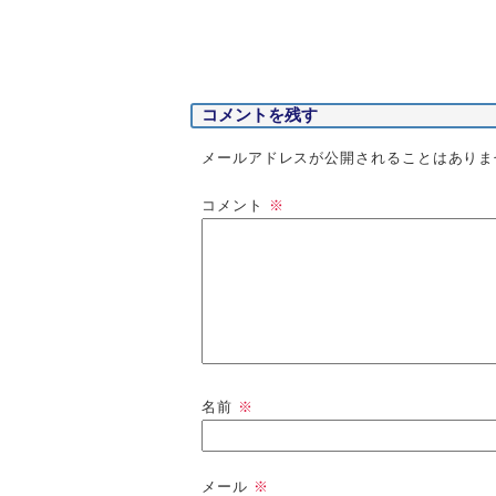
コメントを残す
メールアドレスが公開されることはありま
コメント
※
名前
※
メール
※