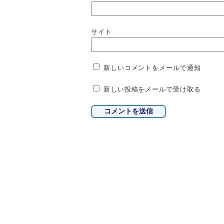
サイト
新しいコメントをメールで通知
新しい投稿をメールで受け取る