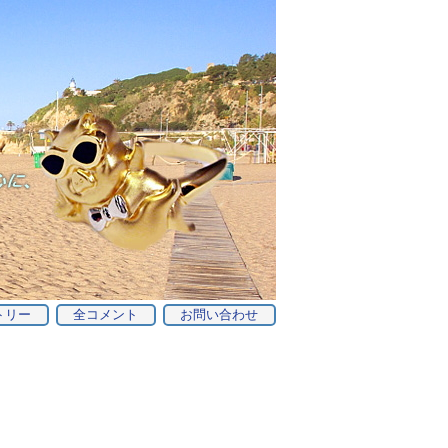
トリー
全コメント
お問い合わせ