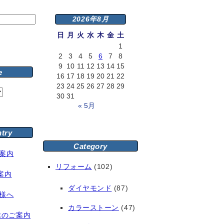
2026年8月
日
月
火
水
木
金
土
1
2
3
4
5
6
7
8
9
10
11
12
13
14
15
e
16
17
18
19
20
21
22
23
24
25
26
27
28
29
30
31
« 5月
ntry
Category
案内
リフォーム
(102)
案内
ダイヤモンド
(87)
様へ
カラーストーン
(47)
業のご案内