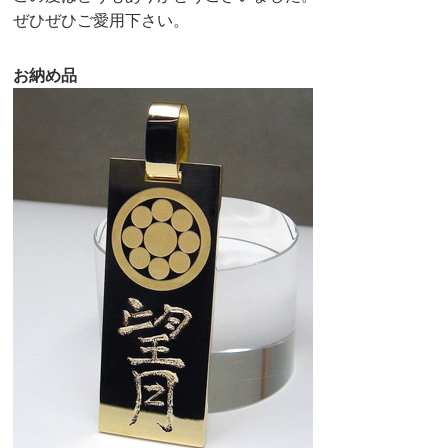
ぜひぜひご愛用下さい。
お納め品