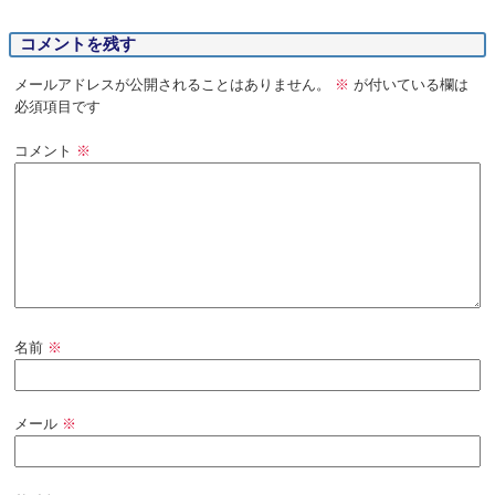
コメントを残す
メールアドレスが公開されることはありません。
※
が付いている欄は
必須項目です
コメント
※
名前
※
メール
※