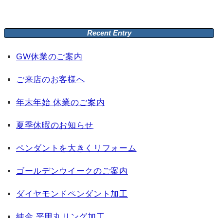
Recent Entry
GW休業のご案内
ご来店のお客様へ
年末年始 休業のご案内
夏季休暇のお知らせ
ペンダントを大きくリフォーム
ゴールデンウイークのご案内
ダイヤモンドペンダント加工
純金 平甲丸リング加工