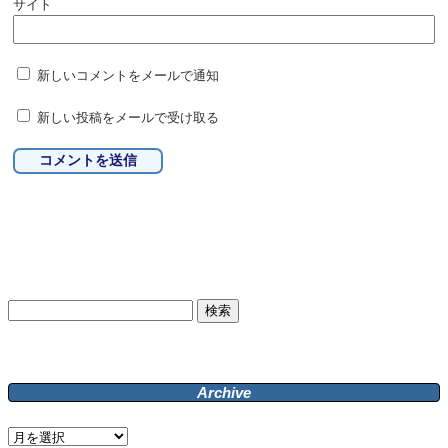
サイト
新しいコメントをメールで通知
新しい投稿をメールで受け取る
検
索:
Archive
Archive