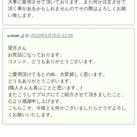
大事に愛用させて頂いております。また何か注文させて
頂く事があるかもしれませんのでその際はよろしくお願
い致します。
2010年5月25日 12:05
u-man
より:
望月さん
お世話になっております。
コメント、どうもありがとうございます。
ご愛用頂けてるとの由、大変嬉しく思います。
どうもありがとうございます。
(職人さんも喜ぶことと思います。)
またこうしてブログにてご紹介させて頂きましたこと、
心より感謝申し上げます。
こちらこそ、今後とも何かございましたらどうぞよろし
くお願いいたします。