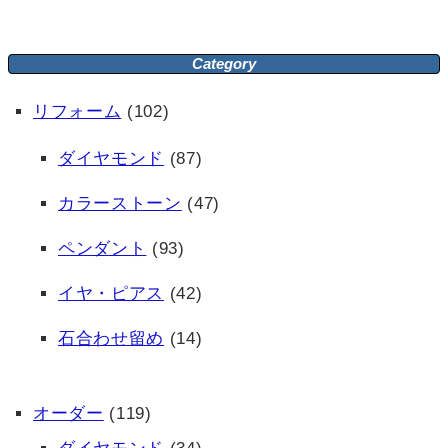
Category
リフォーム
(102)
ダイヤモンド
(87)
カラーストーン
(47)
ペンダント
(93)
イヤ・ピアス
(42)
石合わせ留め
(14)
オーダー
(119)