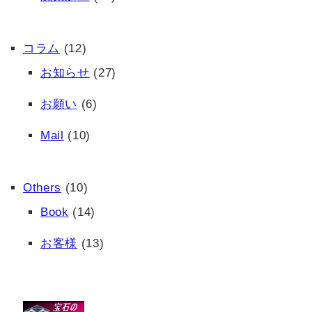
コラム
(12)
お知らせ
(27)
お願い
(6)
Mail
(10)
Others
(10)
Book
(14)
お客様
(13)